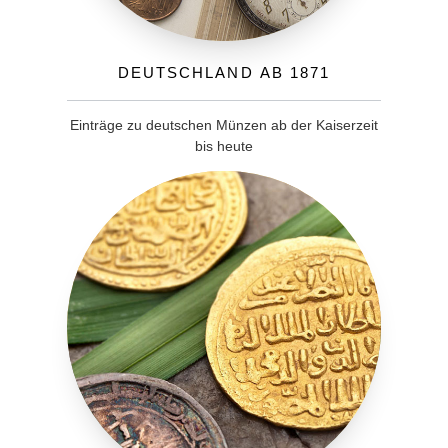
Deutschland ab 1871
Einträge zu deutschen Münzen ab der Kaiserzeit
bis heute