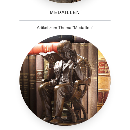
Medaillen
Artikel zum Thema "Medaillen"