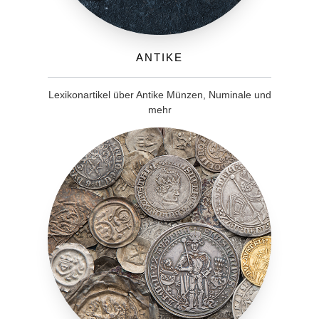
Antike
Lexikonartikel über Antike Münzen, Numinale und
mehr