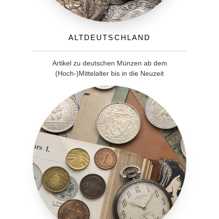
Altdeutschland
Artikel zu deutschen Münzen ab dem
(Hoch-)Mittelalter bis in die Neuzeit