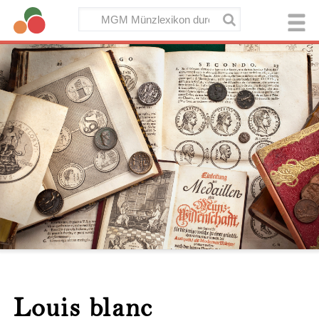
Louis blanc