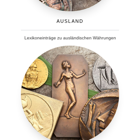
Ausland
Lexikoneinträge zu ausländischen Währungen