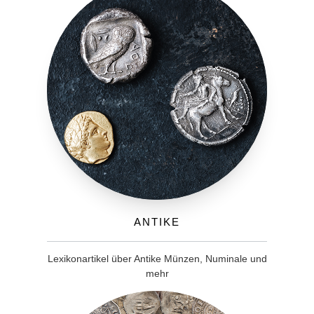
Antike
Lexikonartikel über Antike Münzen, Numinale und
mehr