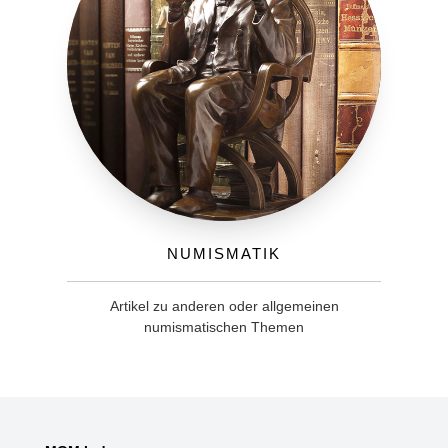
Numismatik
Artikel zu anderen oder allgemeinen
numismatischen Themen