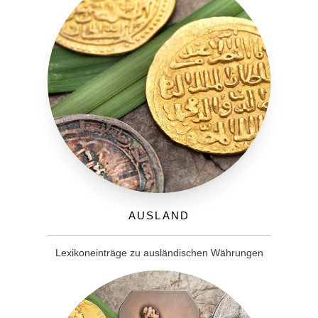
Ausland
Lexikoneinträge zu ausländischen Währungen