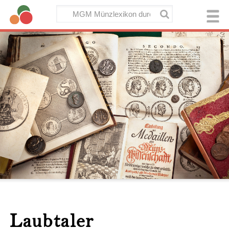
Laubtaler