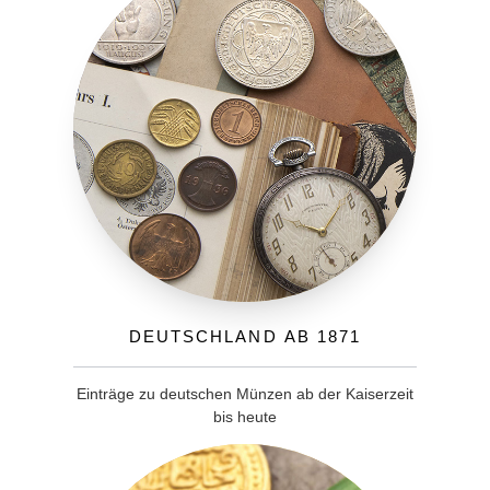
Deutschland ab 1871
Einträge zu deutschen Münzen ab der Kaiserzeit
bis heute