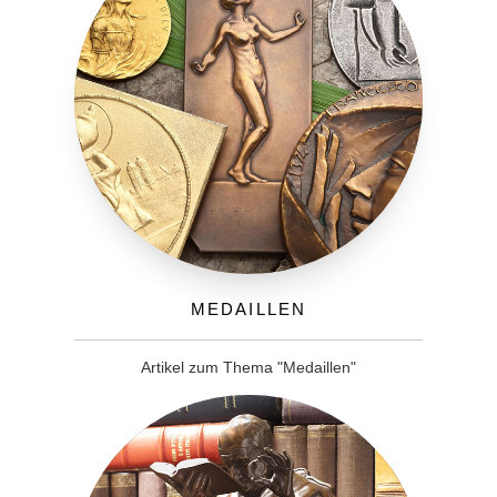
Medaillen
Artikel zum Thema "Medaillen"