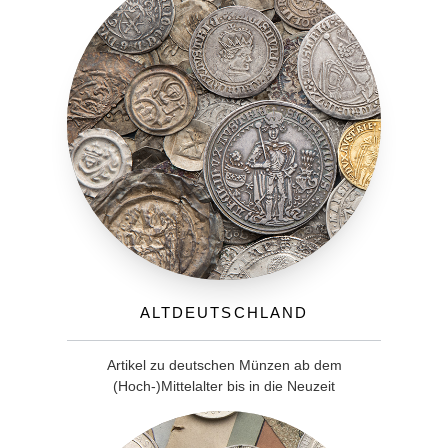
Altdeutschland
Artikel zu deutschen Münzen ab dem
(Hoch-)Mittelalter bis in die Neuzeit