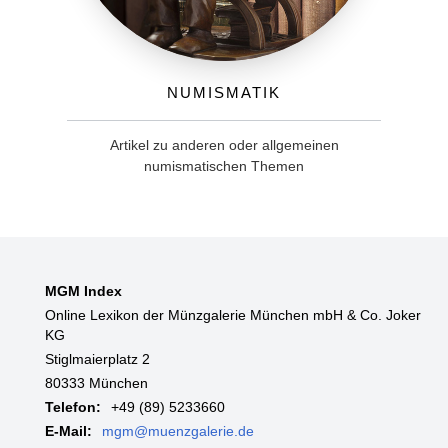
Numismatik
Artikel zu anderen oder allgemeinen
numismatischen Themen
MGM Index
Online Lexikon der Münzgalerie München mbH & Co. Joker
KG
Stiglmaierplatz 2
80333 München
Telefon:
+49 (89) 5233660
E-Mail:
mgm@muenzgalerie.de