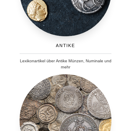
Antike
Lexikonartikel über Antike Münzen, Numinale und
mehr