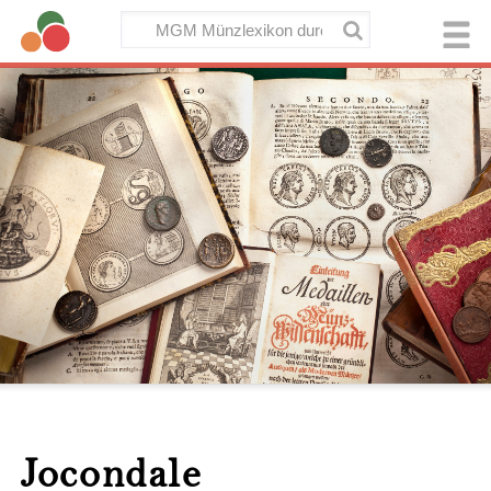
Jocondale