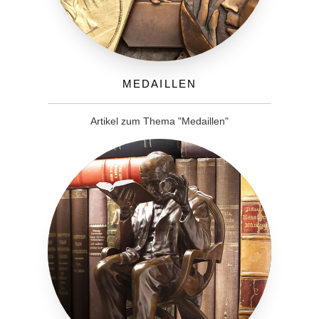
Medaillen
Artikel zum Thema "Medaillen"