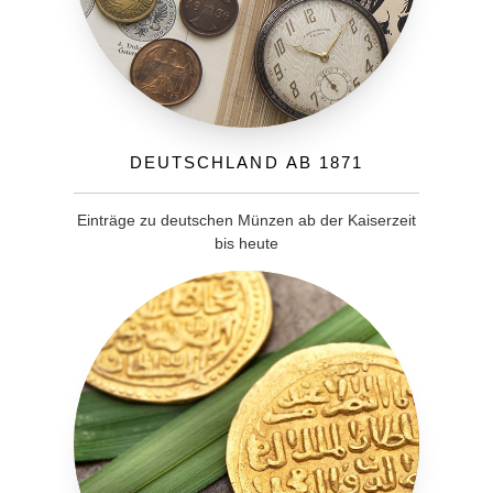
Deutschland ab 1871
Einträge zu deutschen Münzen ab der Kaiserzeit
bis heute