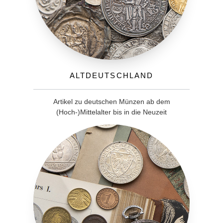
Altdeutschland
Artikel zu deutschen Münzen ab dem
(Hoch-)Mittelalter bis in die Neuzeit