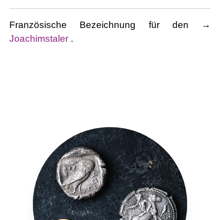
Französische Bezeichnung für den →
Joachimstaler
.