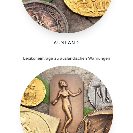
Ausland
Lexikoneinträge zu ausländischen Währungen