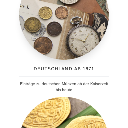
Deutschland ab 1871
Einträge zu deutschen Münzen ab der Kaiserzeit
bis heute