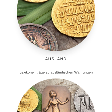
Ausland
Lexikoneinträge zu ausländischen Währungen