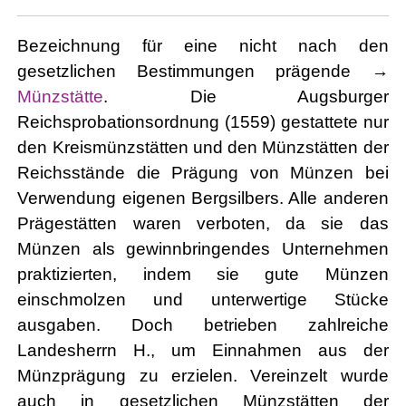
Bezeichnung für eine nicht nach den
gesetzlichen Bestimmungen prägende →
Münzstätte
. Die Augsburger
Reichsprobationsordnung (1559) gestattete nur
den Kreismünzstätten und den Münzstätten der
Reichsstände die Prägung von Münzen bei
Verwendung eigenen Bergsilbers. Alle anderen
Prägestätten waren verboten, da sie das
Münzen als gewinnbringendes Unternehmen
praktizierten, indem sie gute Münzen
einschmolzen und unterwertige Stücke
ausgaben. Doch betrieben zahlreiche
Landesherrn H., um Einnahmen aus der
Münzprägung zu erzielen. Vereinzelt wurde
auch in gesetzlichen Münzstätten der