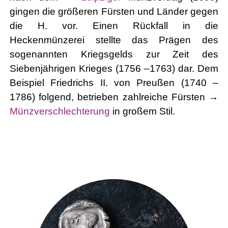
gingen die größeren Fürsten und Länder gegen
die H. vor. Einen Rückfall in die
Heckenmünzerei stellte das Prägen des
sogenannten Kriegsgelds zur Zeit des
Siebenjährigen Krieges (1756 –1763) dar. Dem
Beispiel Friedrichs II. von Preußen (1740 –
1786) folgend, betrieben zahlreiche Fürsten →
Münzverschlechterung
in großem Stil.