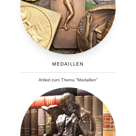
Medaillen
Artikel zum Thema "Medaillen"