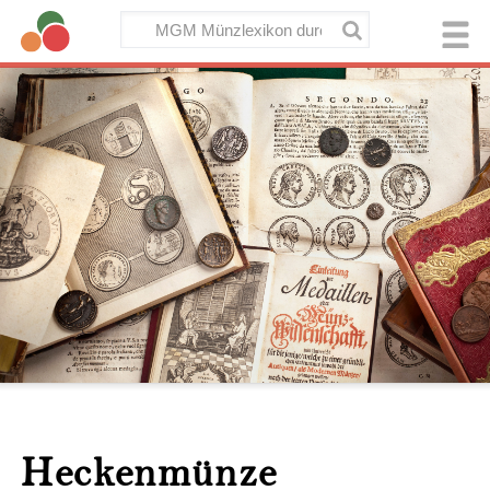
Heckenmünze