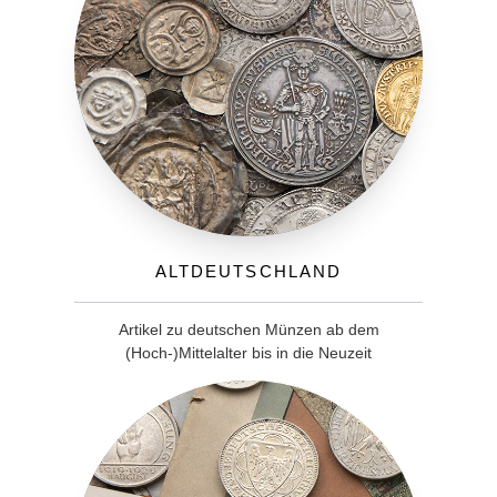
Altdeutschland
Artikel zu deutschen Münzen ab dem
(Hoch-)Mittelalter bis in die Neuzeit