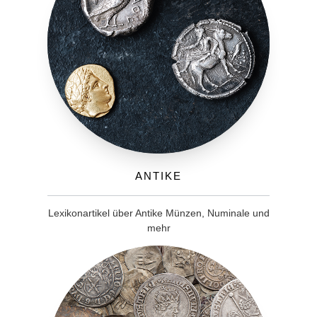
Antike
Lexikonartikel über Antike Münzen, Numinale und
mehr