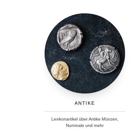
Antike
Lexikonartikel über Antike Münzen,
Numinale und mehr