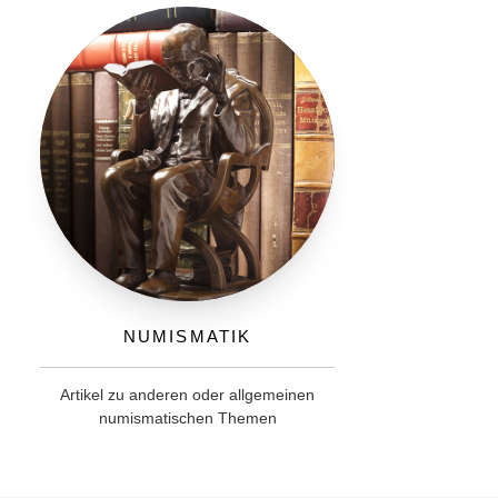
Numismatik
Artikel zu anderen oder allgemeinen
numismatischen Themen