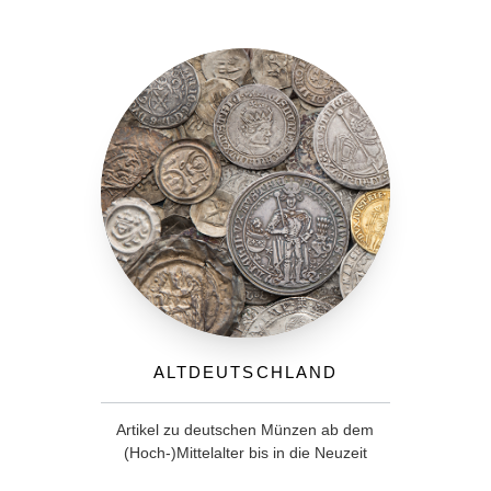
Altdeutschland
Artikel zu deutschen Münzen ab dem
(Hoch-)Mittelalter bis in die Neuzeit