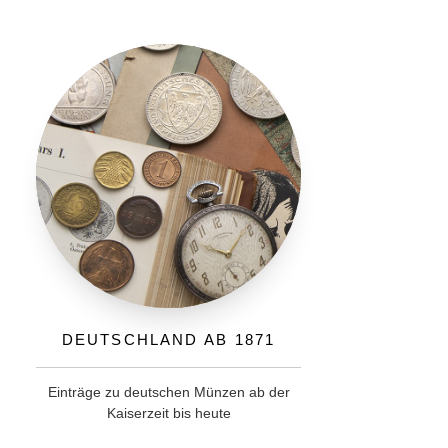
Deutschland ab 1871
Einträge zu deutschen Münzen ab der
Kaiserzeit bis heute