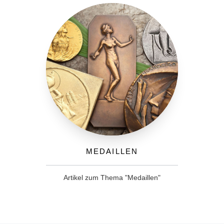
Medaillen
Artikel zum Thema "Medaillen"