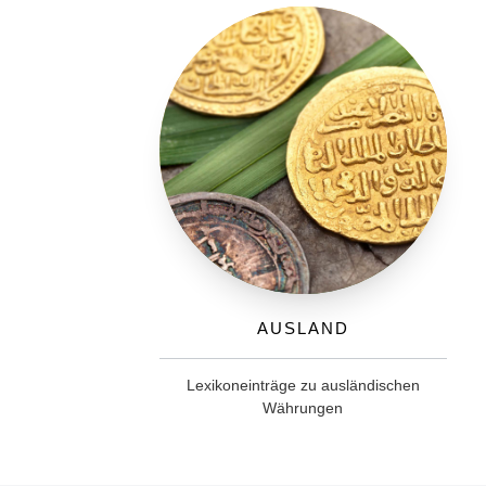
Ausland
Lexikoneinträge zu ausländischen
Währungen