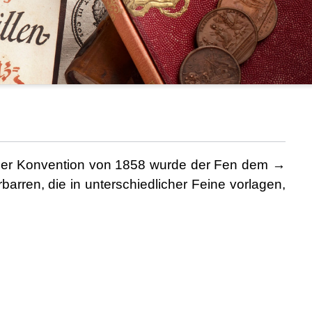
der Konvention von 1858 wurde der Fen dem →
arren, die in unterschiedlicher Feine vorlagen,