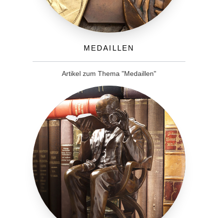
Medaillen
Artikel zum Thema "Medaillen"