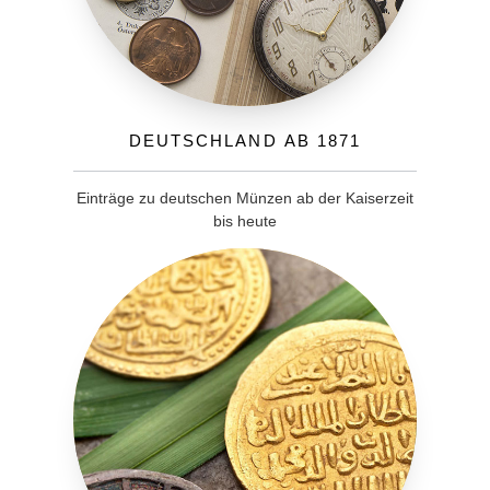
Deutschland ab 1871
Einträge zu deutschen Münzen ab der Kaiserzeit
bis heute