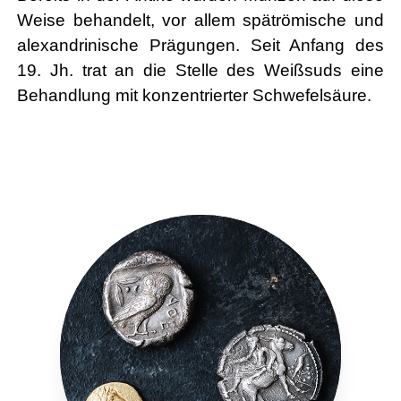
Weise behandelt, vor allem spätrömische und
alexandrinische Prägungen. Seit Anfang des
19. Jh. trat an die Stelle des Weißsuds eine
Behandlung mit konzentrierter Schwefelsäure.