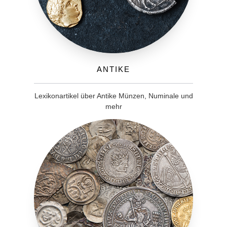
Antike
Lexikonartikel über Antike Münzen, Numinale und
mehr