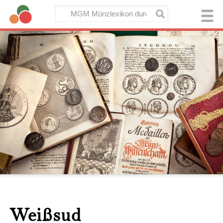
Weißsud