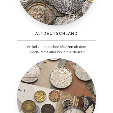
Altdeutschland
Artikel zu deutschen Münzen ab dem
(Hoch-)Mittelalter bis in die Neuzeit