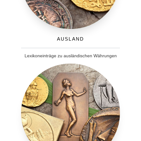
Ausland
Lexikoneinträge zu ausländischen Währungen