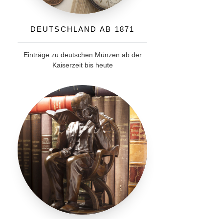
Deutschland ab 1871
Einträge zu deutschen Münzen ab der
Kaiserzeit bis heute