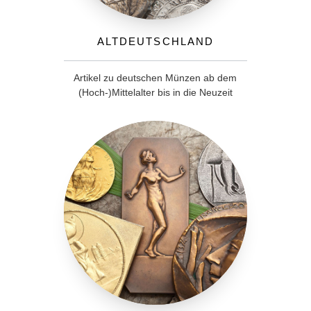
Altdeutschland
Artikel zu deutschen Münzen ab dem
(Hoch-)Mittelalter bis in die Neuzeit