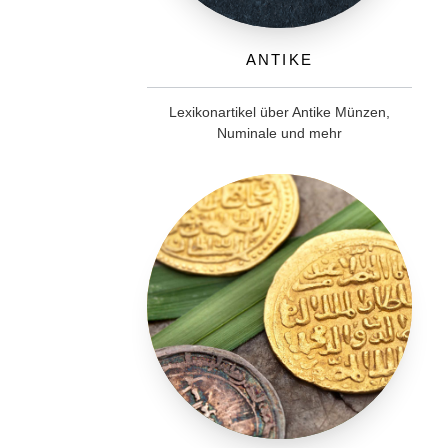
Antike
Lexikonartikel über Antike Münzen,
Numinale und mehr