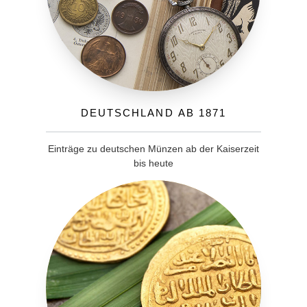
Deutschland ab 1871
Einträge zu deutschen Münzen ab der Kaiserzeit
bis heute