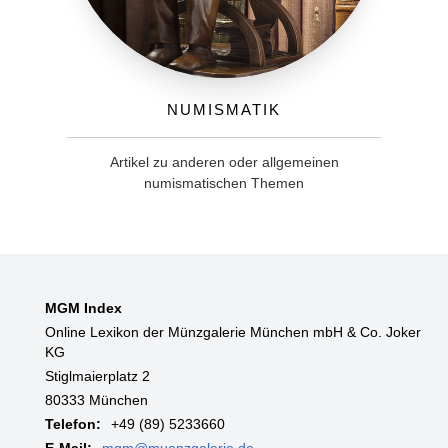
Numismatik
Artikel zu anderen oder allgemeinen
numismatischen Themen
MGM Index
Online Lexikon der Münzgalerie München mbH & Co. Joker
KG
Stiglmaierplatz 2
80333 München
Telefon:
+49 (89) 5233660