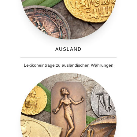
Ausland
Lexikoneinträge zu ausländischen Währungen