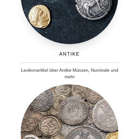
Antike
Lexikonartikel über Antike Münzen, Numinale und
mehr