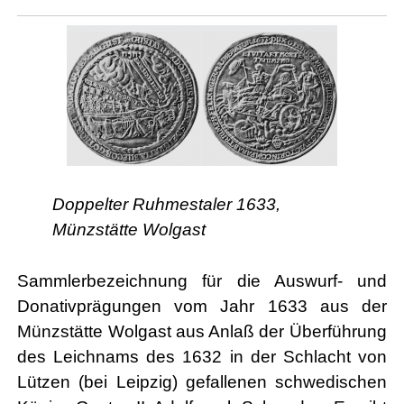
Doppelter Ruhmestaler 1633,
Münzstätte Wolgast
Sammlerbezeichnung für die Auswurf- und
Donativprägungen vom Jahr 1633 aus der
Münzstätte Wolgast aus Anlaß der Überführung
des Leichnams des 1632 in der Schlacht von
Lützen (bei Leipzig) gefallenen schwedischen