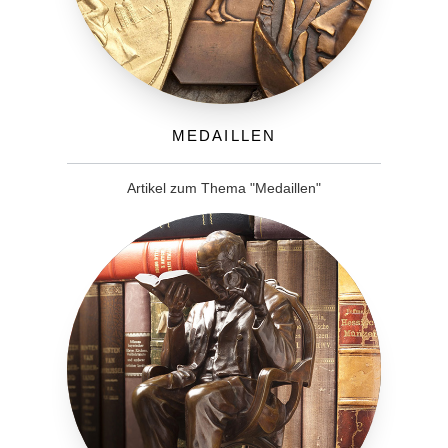
Medaillen
Artikel zum Thema "Medaillen"