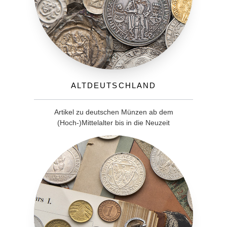
Altdeutschland
Artikel zu deutschen Münzen ab dem
(Hoch-)Mittelalter bis in die Neuzeit