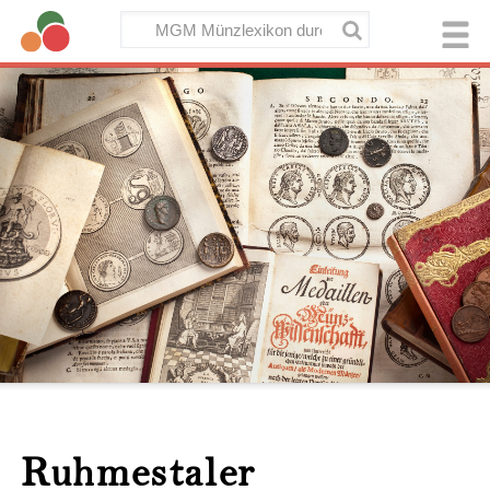
Ruhmestaler