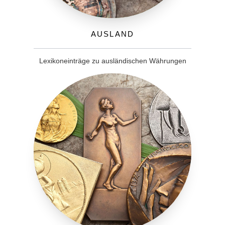
Ausland
Lexikoneinträge zu ausländischen Währungen