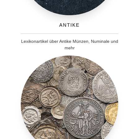
Antike
Lexikonartikel über Antike Münzen, Numinale und
mehr