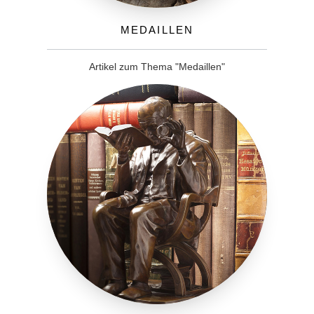
Medaillen
Artikel zum Thema "Medaillen"