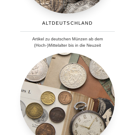
Altdeutschland
Artikel zu deutschen Münzen ab dem
(Hoch-)Mittelalter bis in die Neuzeit