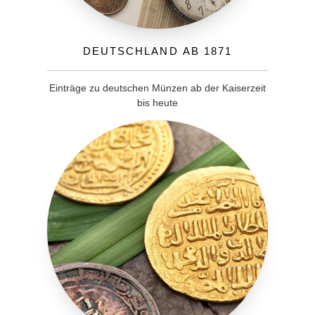
Deutschland ab 1871
Einträge zu deutschen Münzen ab der Kaiserzeit
bis heute