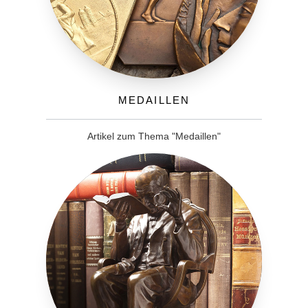
Medaillen
Artikel zum Thema "Medaillen"