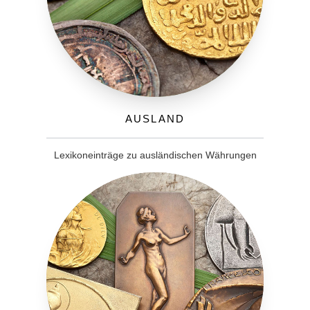
Ausland
Lexikoneinträge zu ausländischen Währungen