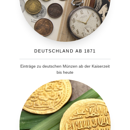
Deutschland ab 1871
Einträge zu deutschen Münzen ab der Kaiserzeit
bis heute