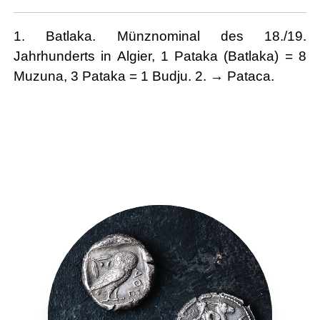
1. Batlaka. Münznominal des 18./19.
Jahrhunderts in Algier, 1 Pataka (Batlaka) = 8
Muzuna, 3 Pataka = 1 Budju. 2. → Pataca.