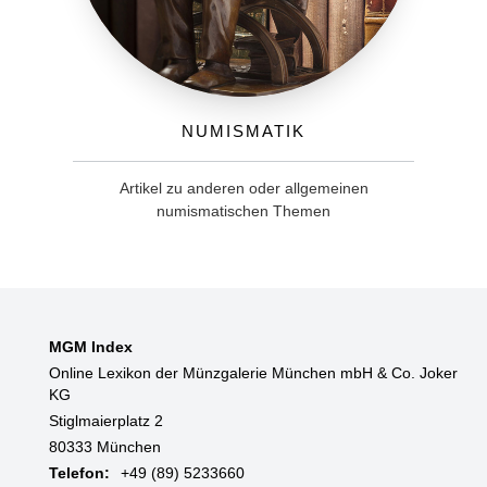
Numismatik
Artikel zu anderen oder allgemeinen
numismatischen Themen
MGM Index
Online Lexikon der Münzgalerie München mbH & Co. Joker
KG
Stiglmaierplatz 2
80333 München
Telefon:
+49 (89) 5233660