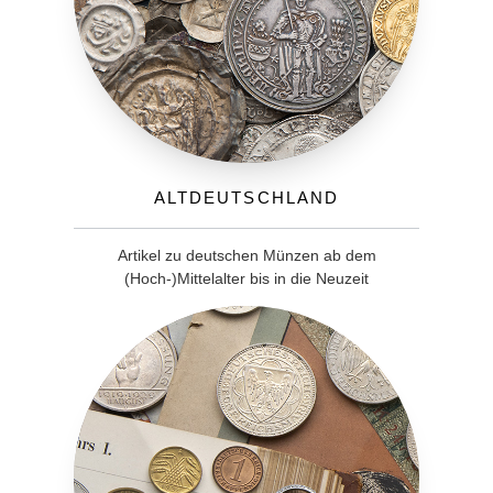
Altdeutschland
Artikel zu deutschen Münzen ab dem
(Hoch-)Mittelalter bis in die Neuzeit