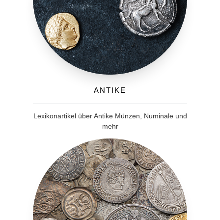
Antike
Lexikonartikel über Antike Münzen, Numinale und
mehr