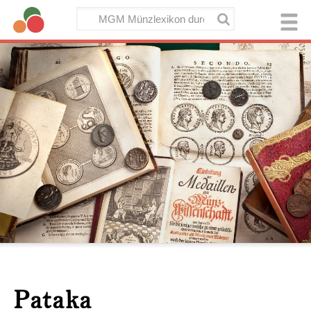
Pataka