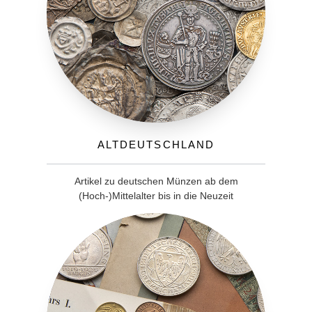
Altdeutschland
Artikel zu deutschen Münzen ab dem
(Hoch-)Mittelalter bis in die Neuzeit