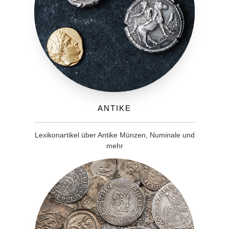
Antike
Lexikonartikel über Antike Münzen, Numinale und
mehr