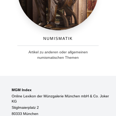
Numismatik
Artikel zu anderen oder allgemeinen
numismatischen Themen
MGM Index
Online Lexikon der Münzgalerie München mbH & Co. Joker
KG
Stiglmaierplatz 2
80333 München