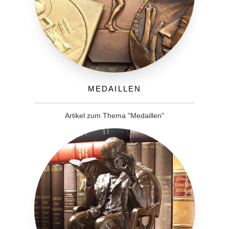
Medaillen
Artikel zum Thema "Medaillen"