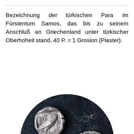
Bezeichnung der türkischen Para im
Fürstentum Samos, das bis zu seinem
Anschluß an Griechenland unter türkischer
Oberhoheit stand, 40 P. = 1 Grosion (Piaster).