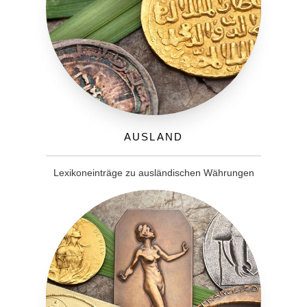
Ausland
Lexikoneinträge zu ausländischen Währungen