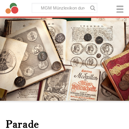
Parade