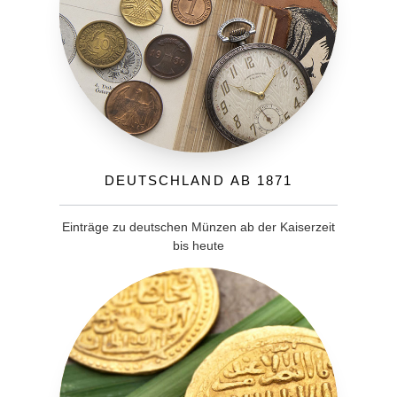
Deutschland ab 1871
Einträge zu deutschen Münzen ab der Kaiserzeit
bis heute