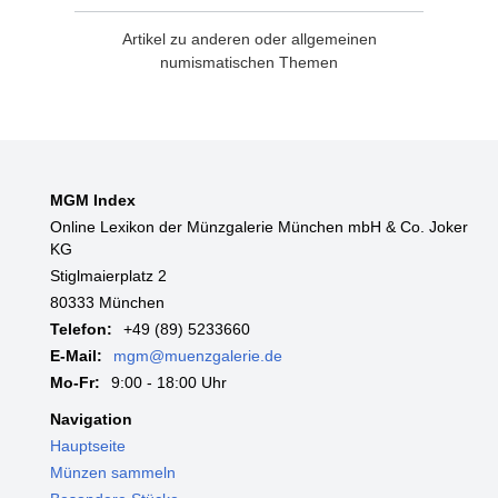
Artikel zu anderen oder allgemeinen
numismatischen Themen
MGM Index
Online Lexikon der Münzgalerie München mbH & Co. Joker
KG
Stiglmaierplatz 2
80333 München
Telefon:
+49 (89) 5233660
E-Mail:
mgm@muenzgalerie.de
Mo-Fr:
9:00 - 18:00 Uhr
Navigation
Hauptseite
Münzen sammeln