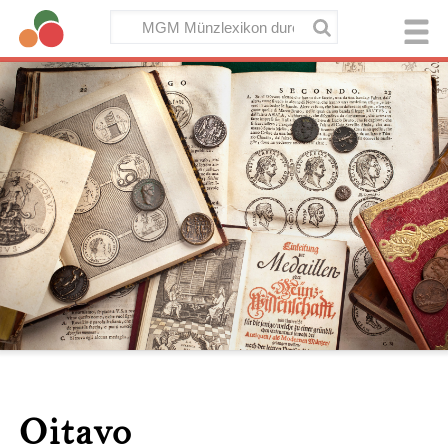
Oitavo