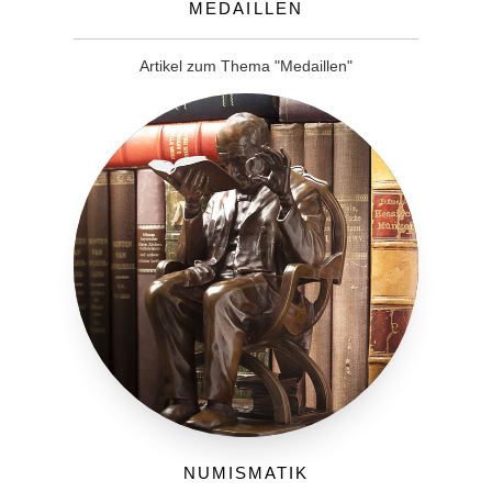
Medaillen
Artikel zum Thema "Medaillen"
Numismatik