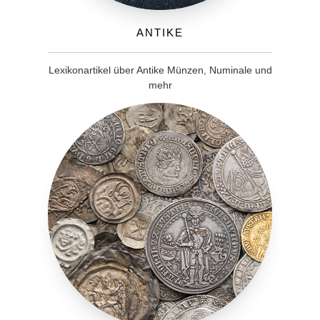
Antike
Lexikonartikel über Antike Münzen, Numinale und
mehr