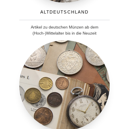
Altdeutschland
Artikel zu deutschen Münzen ab dem
(Hoch-)Mittelalter bis in die Neuzeit