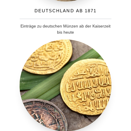
Deutschland ab 1871
Einträge zu deutschen Münzen ab der Kaiserzeit
bis heute