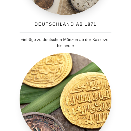
Deutschland ab 1871
Einträge zu deutschen Münzen ab der Kaiserzeit
bis heute