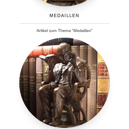
Medaillen
Artikel zum Thema "Medaillen"