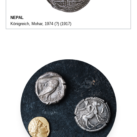
NEPAL
Königreich, Mohar, 1974 (?) (1917)