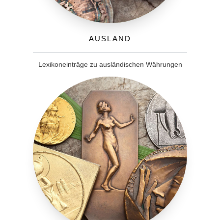
Ausland
Lexikoneinträge zu ausländischen Währungen