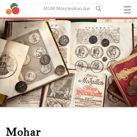
Mohar