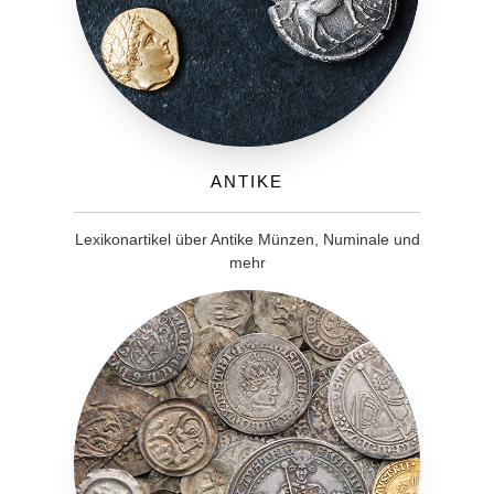
Antike
Lexikonartikel über Antike Münzen, Numinale und
mehr