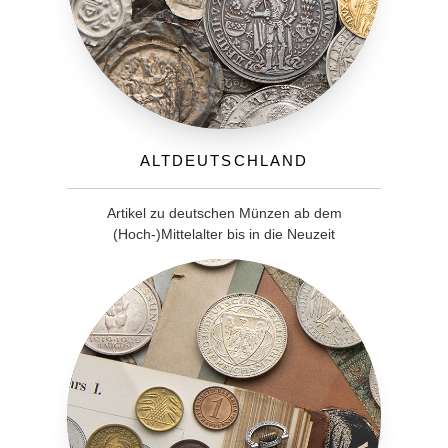
Altdeutschland
Artikel zu deutschen Münzen ab dem
(Hoch-)Mittelalter bis in die Neuzeit