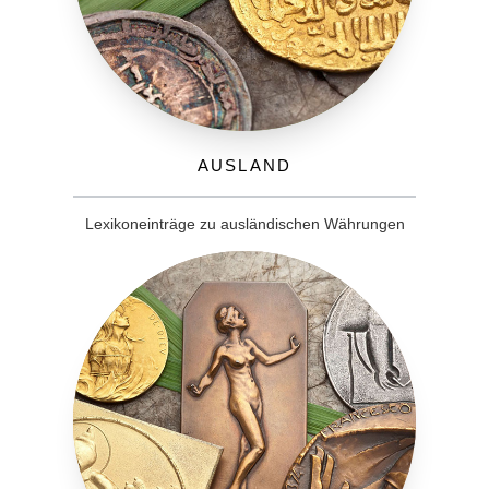
Ausland
Lexikoneinträge zu ausländischen Währungen