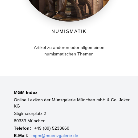
Numismatik
Artikel zu anderen oder allgemeinen
numismatischen Themen
MGM Index
Online Lexikon der Münzgalerie München mbH & Co. Joker
KG
Stiglmaierplatz 2
80333 München
Telefon:
+49 (89) 5233660
E-Mail:
mgm@muenzgalerie.de