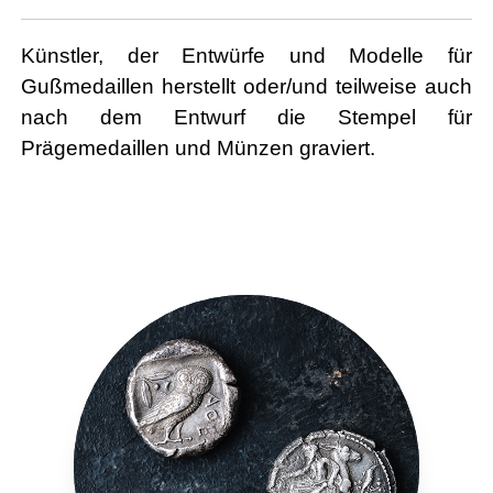
Künstler, der Entwürfe und Modelle für
Gußmedaillen herstellt oder/und teilweise auch
nach dem Entwurf die Stempel für
Prägemedaillen und Münzen graviert.