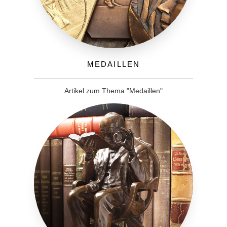
Medaillen
Artikel zum Thema "Medaillen"