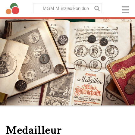
Medailleur