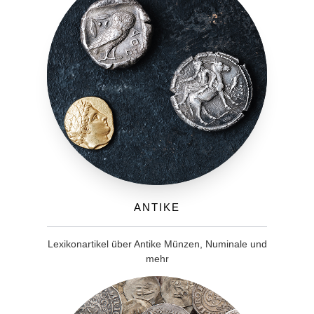
Antike
Lexikonartikel über Antike Münzen, Numinale und
mehr