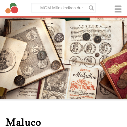
Maluco