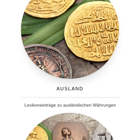
Ausland
Lexikoneinträge zu ausländischen Währungen