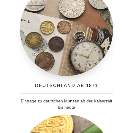
Deutschland ab 1871
Einträge zu deutschen Münzen ab der Kaiserzeit
bis heute