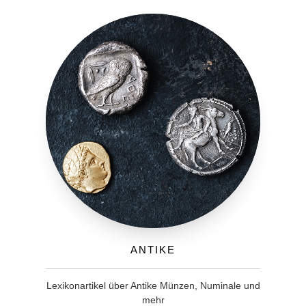
Antike
Lexikonartikel über Antike Münzen, Numinale und
mehr