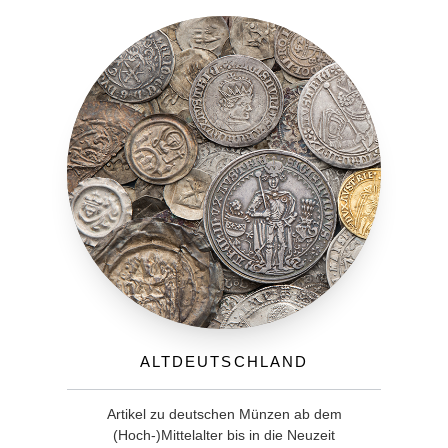
Altdeutschland
Artikel zu deutschen Münzen ab dem
(Hoch-)Mittelalter bis in die Neuzeit