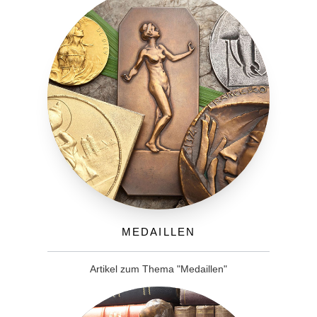
Medaillen
Artikel zum Thema "Medaillen"