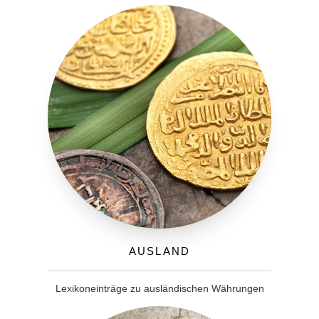
Ausland
Lexikoneinträge zu ausländischen Währungen