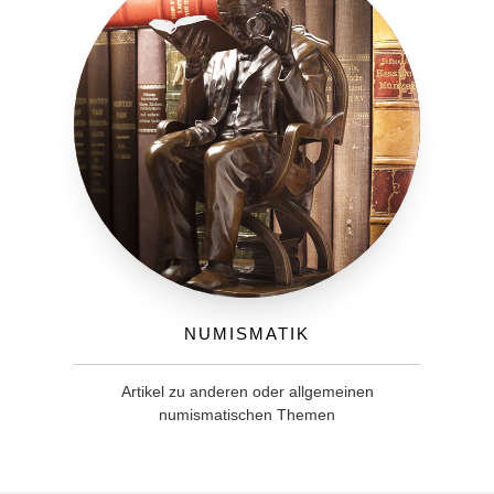
Numismatik
Artikel zu anderen oder allgemeinen
numismatischen Themen