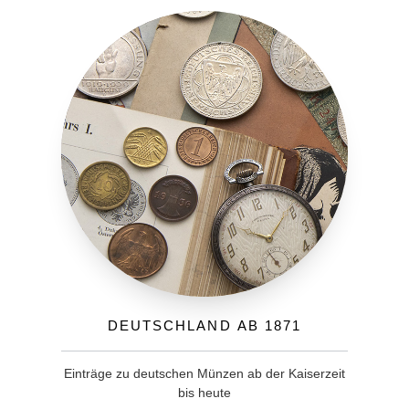
Deutschland ab 1871
Einträge zu deutschen Münzen ab der Kaiserzeit
bis heute