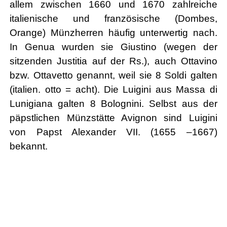
allem zwischen 1660 und 1670 zahlreiche
italienische und französische (Dombes,
Orange) Münzherren häufig unterwertig nach.
In Genua wurden sie Giustino (wegen der
sitzenden Justitia auf der Rs.), auch Ottavino
bzw. Ottavetto genannt, weil sie 8 Soldi galten
(italien. otto = acht). Die Luigini aus Massa di
Lunigiana galten 8 Bolognini. Selbst aus der
päpstlichen Münzstätte Avignon sind Luigini
von Papst Alexander VII. (1655 –1667)
bekannt.