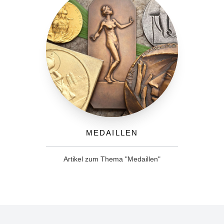
Medaillen
Artikel zum Thema "Medaillen"