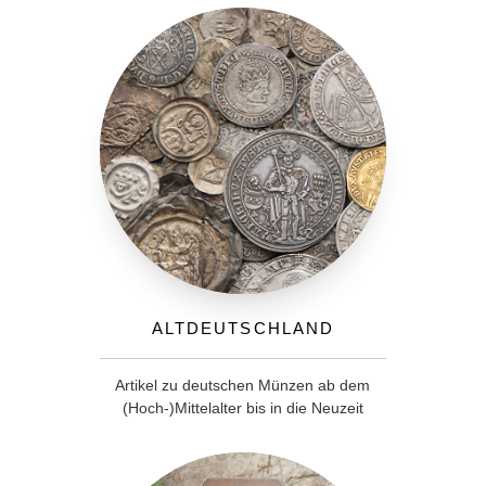
Altdeutschland
Artikel zu deutschen Münzen ab dem
(Hoch-)Mittelalter bis in die Neuzeit