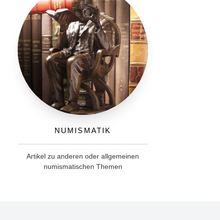
Numismatik
Artikel zu anderen oder allgemeinen
numismatischen Themen