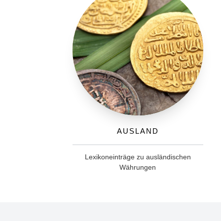
Ausland
Lexikoneinträge zu ausländischen
Währungen