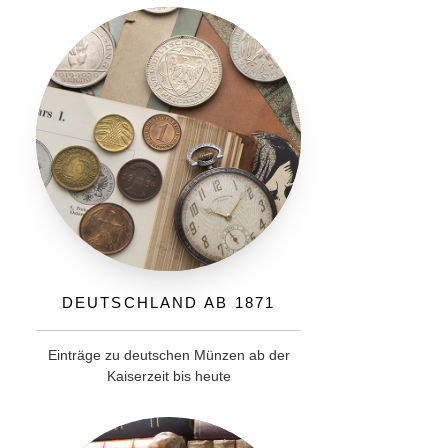
Deutschland ab 1871
Einträge zu deutschen Münzen ab der
Kaiserzeit bis heute