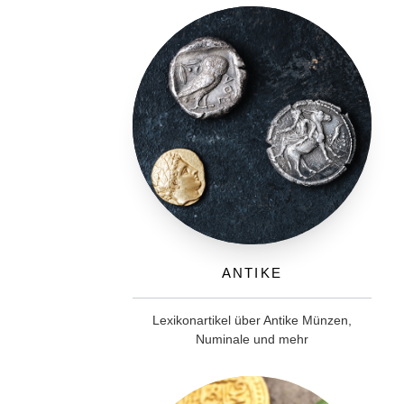
Antike
Lexikonartikel über Antike Münzen,
Numinale und mehr