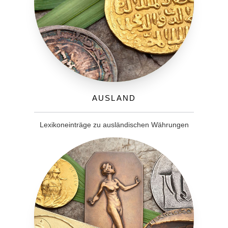
Ausland
Lexikoneinträge zu ausländischen Währungen