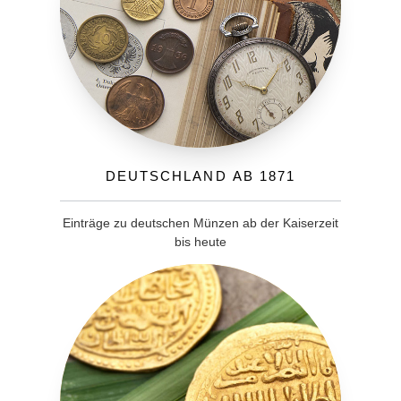
Deutschland ab 1871
Einträge zu deutschen Münzen ab der Kaiserzeit
bis heute