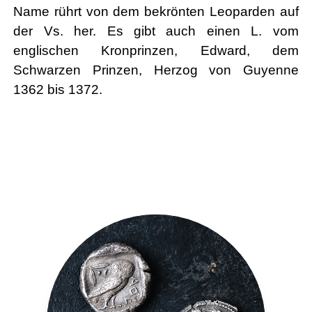
Name rührt von dem bekrönten Leoparden auf
der Vs. her. Es gibt auch einen L. vom
englischen Kronprinzen, Edward, dem
Schwarzen Prinzen, Herzog von Guyenne
1362 bis 1372.