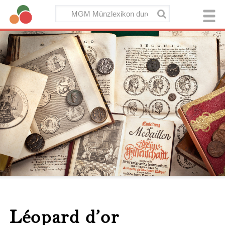
Léopard d’or