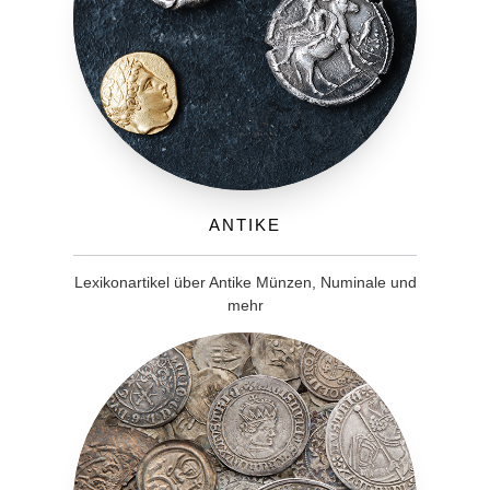
Antike
Lexikonartikel über Antike Münzen, Numinale und
mehr