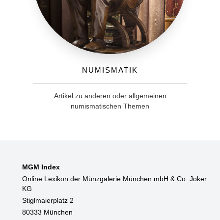
Numismatik
Artikel zu anderen oder allgemeinen
numismatischen Themen
MGM Index
Online Lexikon der Münzgalerie München mbH & Co. Joker
KG
Stiglmaierplatz 2
80333 München