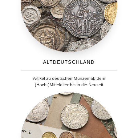
Altdeutschland
Artikel zu deutschen Münzen ab dem
(Hoch-)Mittelalter bis in die Neuzeit