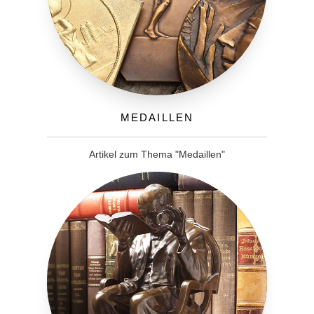
Medaillen
Artikel zum Thema "Medaillen"