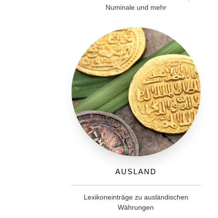
Numinale und mehr
Ausland
Lexikoneinträge zu ausländischen
Währungen