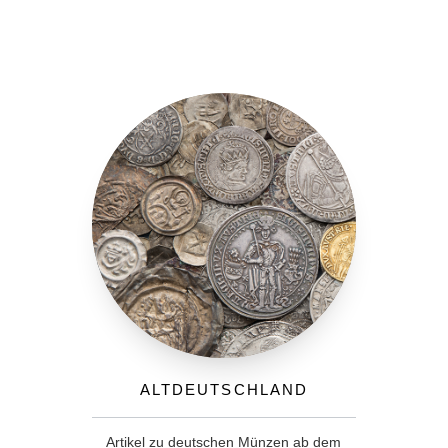
Altdeutschland
Artikel zu deutschen Münzen ab dem