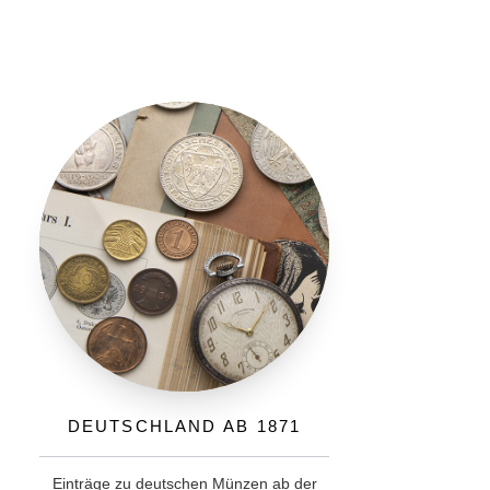
Deutschland ab 1871
Einträge zu deutschen Münzen ab der