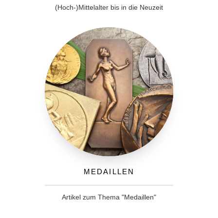
(Hoch-)Mittelalter bis in die Neuzeit
Medaillen
Artikel zum Thema "Medaillen"