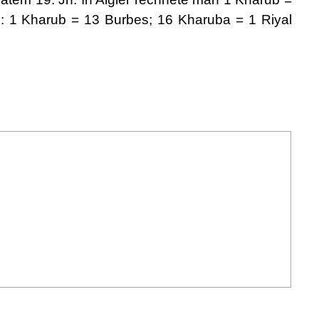
n: 1 Kharub = 13 Burbes; 16 Kharuba = 1 Riyal