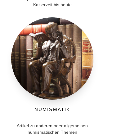
Kaiserzeit bis heute
Numismatik
Artikel zu anderen oder allgemeinen
numismatischen Themen