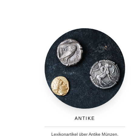
Antike
Lexikonartikel über Antike Münzen,