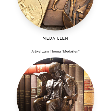
Medaillen
Artikel zum Thema "Medaillen"