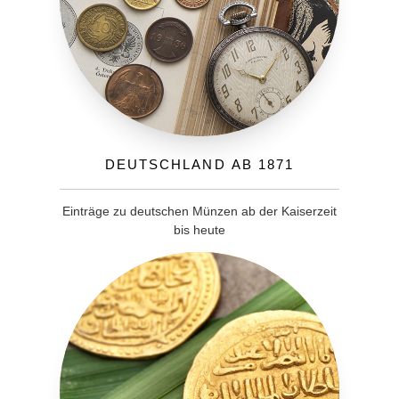
Deutschland ab 1871
Einträge zu deutschen Münzen ab der Kaiserzeit
bis heute