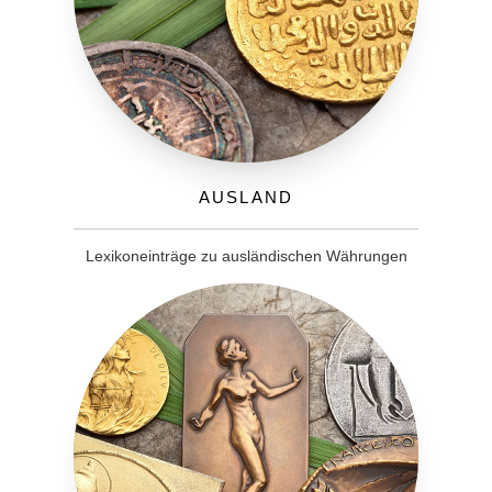
Ausland
Lexikoneinträge zu ausländischen Währungen