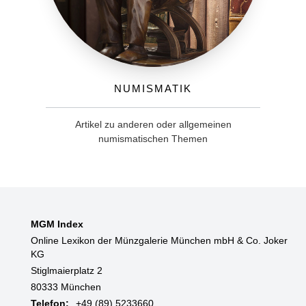
Numismatik
Artikel zu anderen oder allgemeinen
numismatischen Themen
MGM Index
Online Lexikon der Münzgalerie München mbH & Co. Joker
KG
Stiglmaierplatz 2
80333 München
Telefon:
+49 (89) 5233660