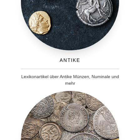
Antike
Lexikonartikel über Antike Münzen, Numinale und
mehr