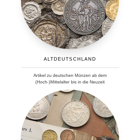
Altdeutschland
Artikel zu deutschen Münzen ab dem
(Hoch-)Mittelalter bis in die Neuzeit