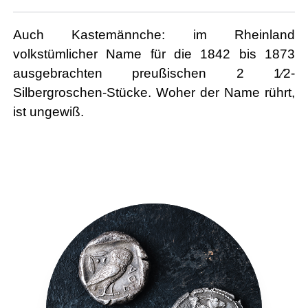
Auch Kastemännche: im Rheinland
volkstümlicher Name für die 1842 bis 1873
ausgebrachten preußischen 2 1⁄2-
Silbergroschen-Stücke. Woher der Name rührt,
ist ungewiß.