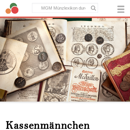
Kassenmännchen