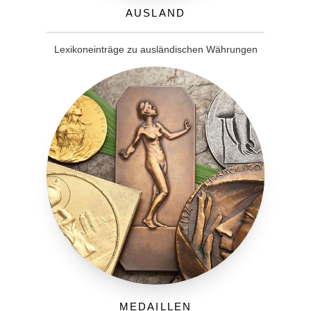
Ausland
Lexikoneinträge zu ausländischen Währungen
Medaillen