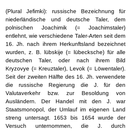
(Plural Jefimki): russische Bezeichnung für
niederländische und deutsche Taler, dem
polnischen Joachimik (= Joachimstaler)
entlehnt, wie verschiedene Taler-Arten seit dem
16. Jh. nach ihrem Herkunftsland bezeichnet
wurden, z. B. lübskije (= lübecksche) für alle
deutschen Taler, oder nach ihrem Bild
Kryzovye (= Kreuztaler), Levok (= Löwentaler).
Seit der zweiten Hälfte des 16. Jh. verwendete
die russische Regierung die J. für den
Valutaverkehr bzw. zur Besoldung von
Ausländern. Der Handel mit den J. war
Staatsmonopol, der Umlauf im eigenen Land
streng untersagt. 1653 bis 1654 wurde der
Versuch unternommen, die J. durch