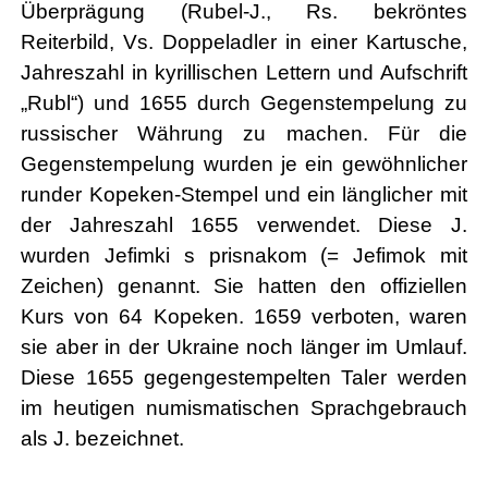
Überprägung (Rubel-J., Rs. bekröntes
Reiterbild, Vs. Doppeladler in einer Kartusche,
Jahreszahl in kyrillischen Lettern und Aufschrift
„Rubl“) und 1655 durch Gegenstempelung zu
russischer Währung zu machen. Für die
Gegenstempelung wurden je ein gewöhnlicher
runder Kopeken-Stempel und ein länglicher mit
der Jahreszahl 1655 verwendet. Diese J.
wurden Jefimki s prisnakom (= Jefimok mit
Zeichen) genannt. Sie hatten den offiziellen
Kurs von 64 Kopeken. 1659 verboten, waren
sie aber in der Ukraine noch länger im Umlauf.
Diese 1655 gegengestempelten Taler werden
im heutigen numismatischen Sprachgebrauch
als J. bezeichnet.