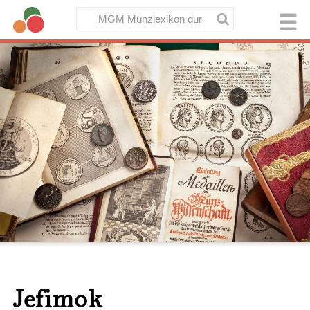
Jefimok