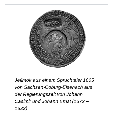
Jefimok aus einem Spruchtaler 1605
von Sachsen-Coburg-Eisenach aus
der Regierungszeit von Johann
Casimir und Johann Ernst (1572 –
1633)