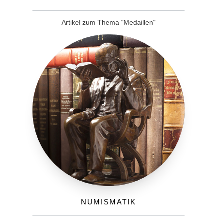
Artikel zum Thema "Medaillen"
Numismatik