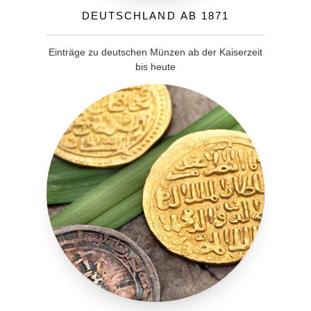
Deutschland ab 1871
Einträge zu deutschen Münzen ab der Kaiserzeit
bis heute