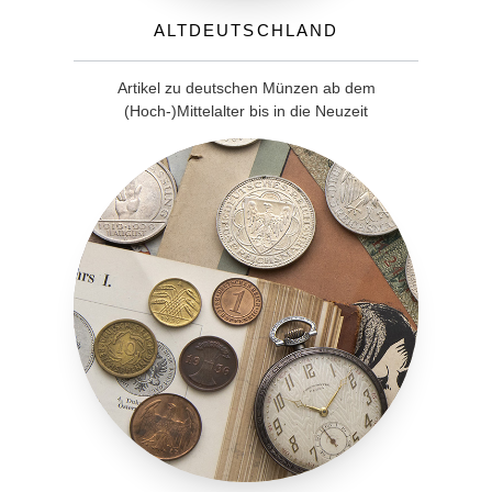
Altdeutschland
Artikel zu deutschen Münzen ab dem
(Hoch-)Mittelalter bis in die Neuzeit