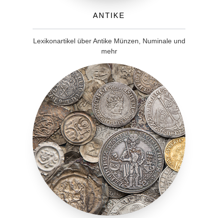
Antike
Lexikonartikel über Antike Münzen, Numinale und
mehr