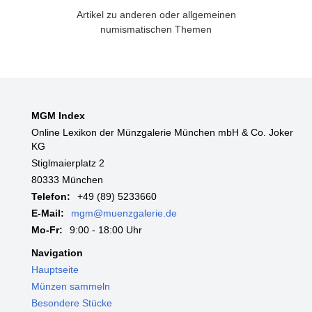
Artikel zu anderen oder allgemeinen
numismatischen Themen
MGM Index
Online Lexikon der Münzgalerie München mbH & Co. Joker
KG
Stiglmaierplatz 2
80333 München
Telefon:
+49 (89) 5233660
E-Mail:
mgm@muenzgalerie.de
Mo-Fr:
9:00 - 18:00 Uhr
Navigation
Hauptseite
Münzen sammeln
Besondere Stücke