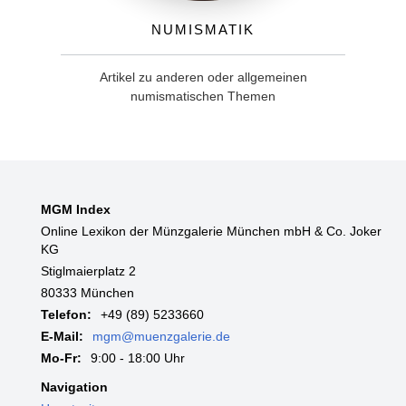
Numismatik
Artikel zu anderen oder allgemeinen
numismatischen Themen
MGM Index
Online Lexikon der Münzgalerie München mbH & Co. Joker
KG
Stiglmaierplatz 2
80333 München
Telefon:
+49 (89) 5233660
E-Mail:
mgm@muenzgalerie.de
Mo-Fr:
9:00 - 18:00 Uhr
Navigation