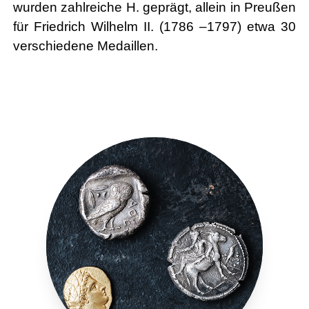
wurden zahlreiche H. geprägt, allein in Preußen
für Friedrich Wilhelm II. (1786 –1797) etwa 30
verschiedene Medaillen.