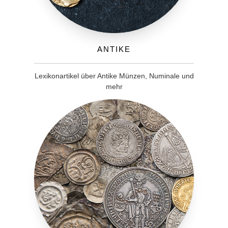
Antike
Lexikonartikel über Antike Münzen, Numinale und
mehr