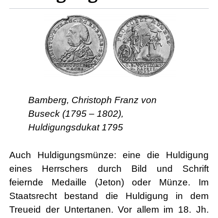
Bamberg, Christoph Franz von
Buseck (1795 – 1802),
Huldigungsdukat 1795
Auch Huldigungsmünze: eine die Huldigung
eines Herrschers durch Bild und Schrift
feiernde Medaille (Jeton) oder Münze. Im
Staatsrecht bestand die Huldigung in dem
Treueid der Untertanen. Vor allem im 18. Jh.