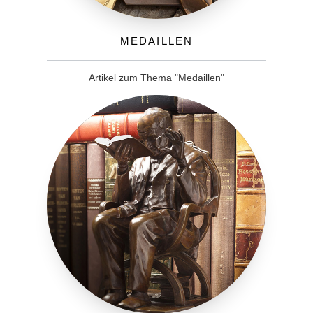
Medaillen
Artikel zum Thema "Medaillen"