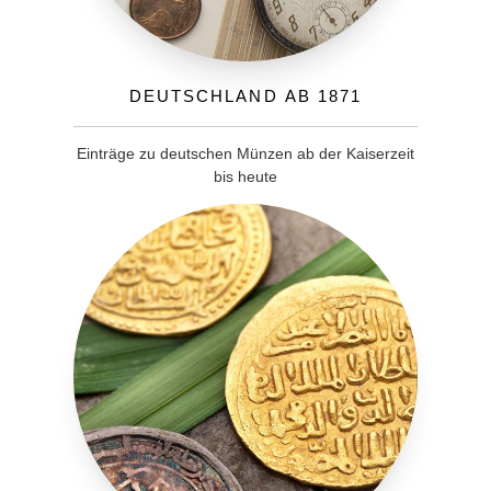
Deutschland ab 1871
Einträge zu deutschen Münzen ab der Kaiserzeit
bis heute