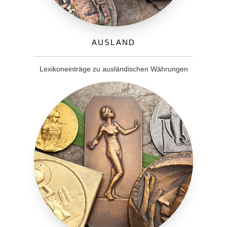
Ausland
Lexikoneinträge zu ausländischen Währungen