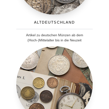
Altdeutschland
Artikel zu deutschen Münzen ab dem
(Hoch-)Mittelalter bis in die Neuzeit