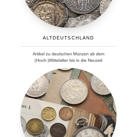
Altdeutschland
Artikel zu deutschen Münzen ab dem
(Hoch-)Mittelalter bis in die Neuzeit