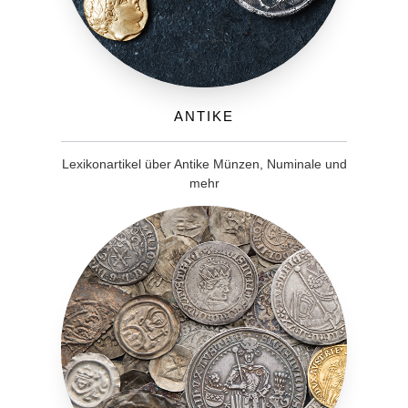
Antike
Lexikonartikel über Antike Münzen, Numinale und
mehr