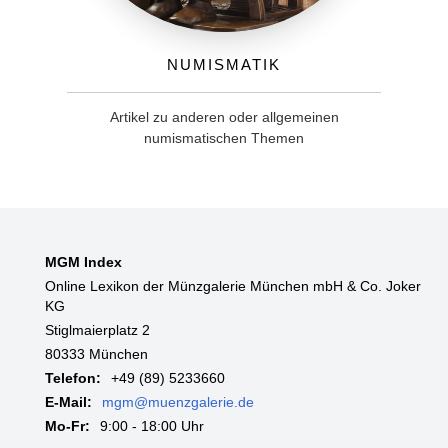
Numismatik
Artikel zu anderen oder allgemeinen
numismatischen Themen
MGM Index
Online Lexikon der Münzgalerie München mbH & Co. Joker
KG
Stiglmaierplatz 2
80333 München
Telefon:
+49 (89) 5233660
E-Mail:
mgm@muenzgalerie.de
Mo-Fr:
9:00 - 18:00 Uhr