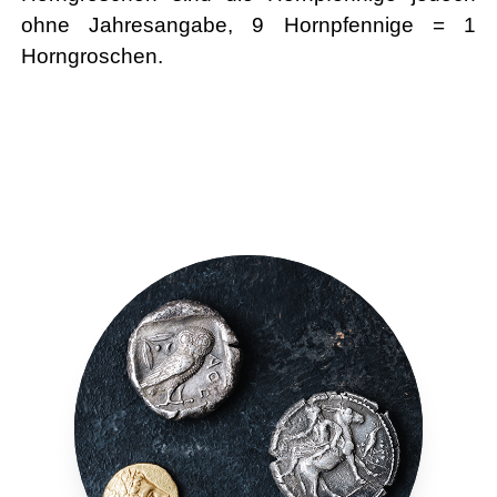
ohne Jahresangabe, 9 Hornpfennige = 1
Horngroschen.