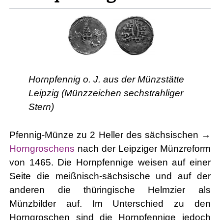
Hornpfennig o. J. aus der Münzstätte
Leipzig (Münzzeichen sechstrahliger
Stern)
Pfennig-Münze zu 2 Heller des sächsischen →
Horngroschens
nach der Leipziger Münzreform
von 1465. Die Hornpfennige weisen auf einer
Seite die meißnisch-sächsische und auf der
anderen die thüringische Helmzier als
Münzbilder auf. Im Unterschied zu den
Horngroschen sind die Hornpfennige jedoch