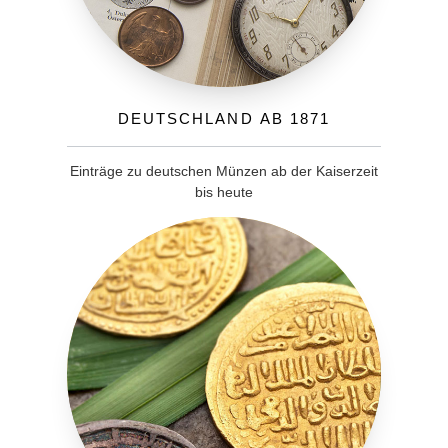
Deutschland ab 1871
Einträge zu deutschen Münzen ab der Kaiserzeit
bis heute