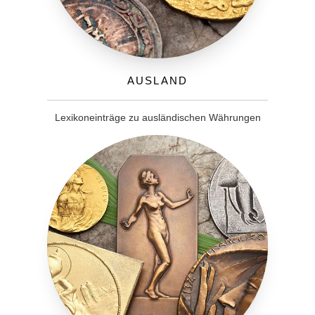
Ausland
Lexikoneinträge zu ausländischen Währungen