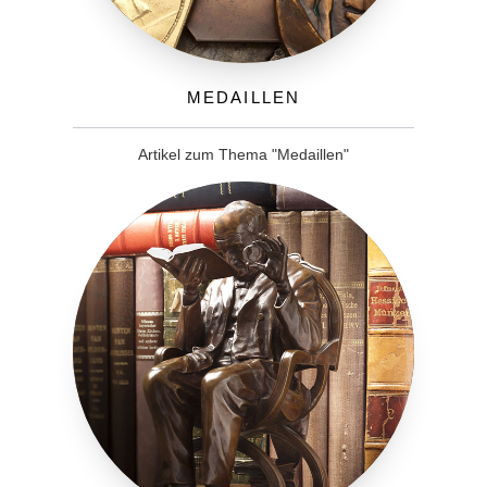
Medaillen
Artikel zum Thema "Medaillen"