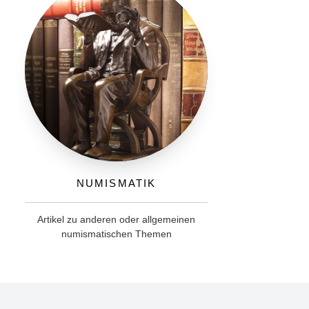
Numismatik
Artikel zu anderen oder allgemeinen
numismatischen Themen