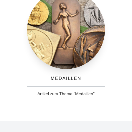
Medaillen
Artikel zum Thema "Medaillen"