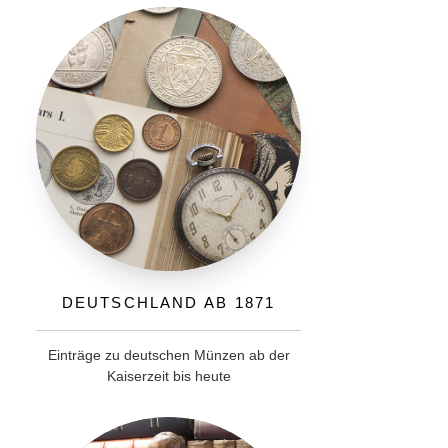
Deutschland ab 1871
Einträge zu deutschen Münzen ab der
Kaiserzeit bis heute