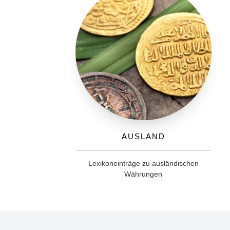
Ausland
Lexikoneinträge zu ausländischen
Währungen