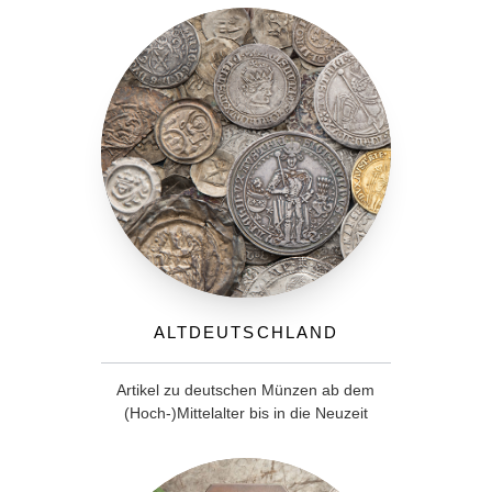
Altdeutschland
Artikel zu deutschen Münzen ab dem
(Hoch-)Mittelalter bis in die Neuzeit