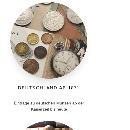
Deutschland ab 1871
Einträge zu deutschen Münzen ab der
Kaiserzeit bis heute