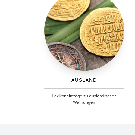
Ausland
Lexikoneinträge zu ausländischen
Währungen