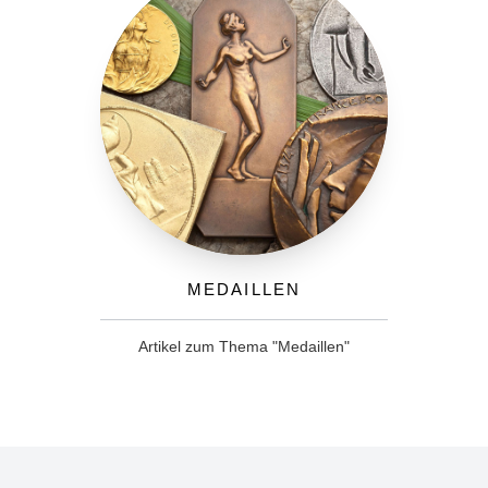
Medaillen
Artikel zum Thema "Medaillen"