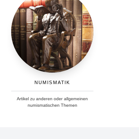
Numismatik
Artikel zu anderen oder allgemeinen
numismatischen Themen