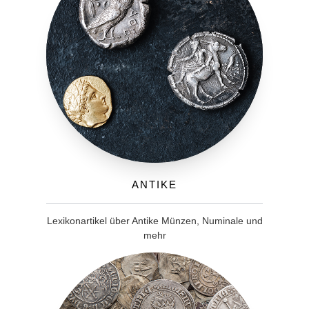
Antike
Lexikonartikel über Antike Münzen, Numinale und
mehr