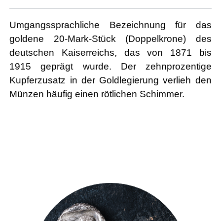
Umgangssprachliche Bezeichnung für das
goldene 20-Mark-Stück (Doppelkrone) des
deutschen Kaiserreichs, das von 1871 bis
1915 geprägt wurde. Der zehnprozentige
Kupferzusatz in der Goldlegierung verlieh den
Münzen häufig einen rötlichen Schimmer.