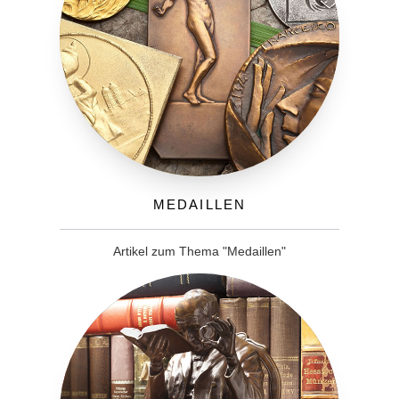
Medaillen
Artikel zum Thema "Medaillen"