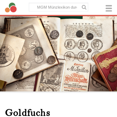
Goldfuchs