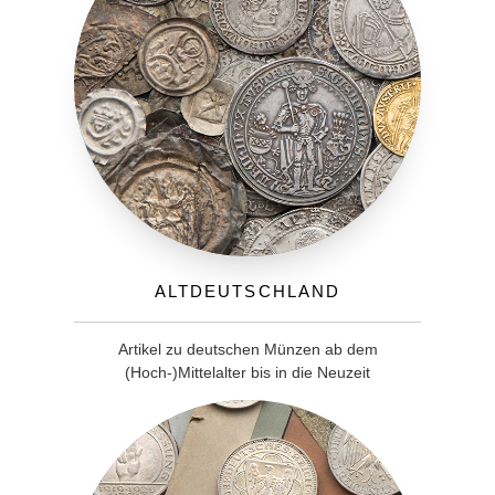
Altdeutschland
Artikel zu deutschen Münzen ab dem
(Hoch-)Mittelalter bis in die Neuzeit