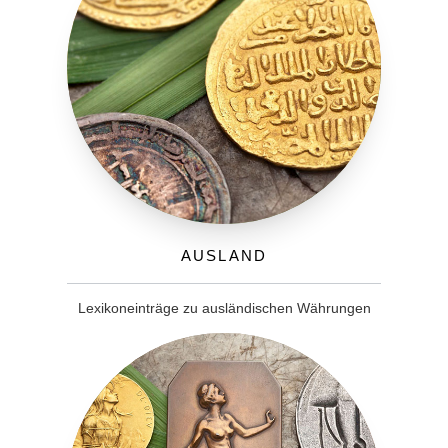
Ausland
Lexikoneinträge zu ausländischen Währungen