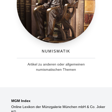
Numismatik
Artikel zu anderen oder allgemeinen
numismatischen Themen
MGM Index
Online Lexikon der Münzgalerie München mbH & Co. Joker
KG