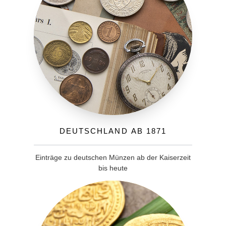
Deutschland ab 1871
Einträge zu deutschen Münzen ab der Kaiserzeit
bis heute