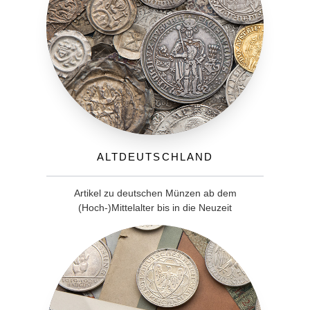
Altdeutschland
Artikel zu deutschen Münzen ab dem
(Hoch-)Mittelalter bis in die Neuzeit