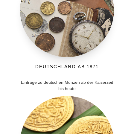
Deutschland ab 1871
Einträge zu deutschen Münzen ab der Kaiserzeit
bis heute