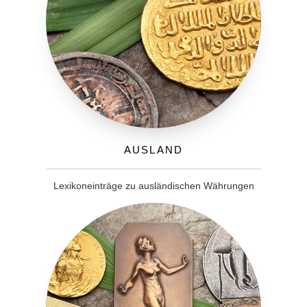
Ausland
Lexikoneinträge zu ausländischen Währungen