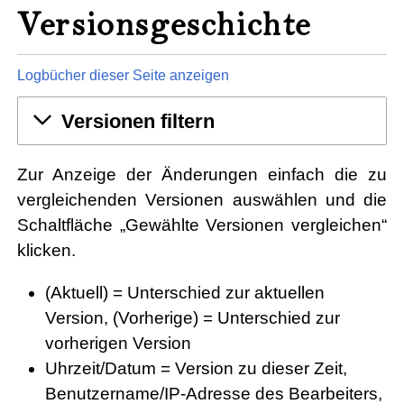
Versionsgeschichte
Logbücher dieser Seite anzeigen
Versionen filtern
Zur Anzeige der Änderungen einfach die zu
vergleichenden Versionen auswählen und die
Schaltfläche „Gewählte Versionen vergleichen“
klicken.
(Aktuell) = Unterschied zur aktuellen
Version, (Vorherige) = Unterschied zur
vorherigen Version
Uhrzeit/Datum = Version zu dieser Zeit,
Benutzername/IP-Adresse des Bearbeiters,