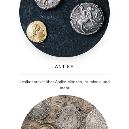
Antike
Lexikonartikel über Antike Münzen, Numinale und
mehr