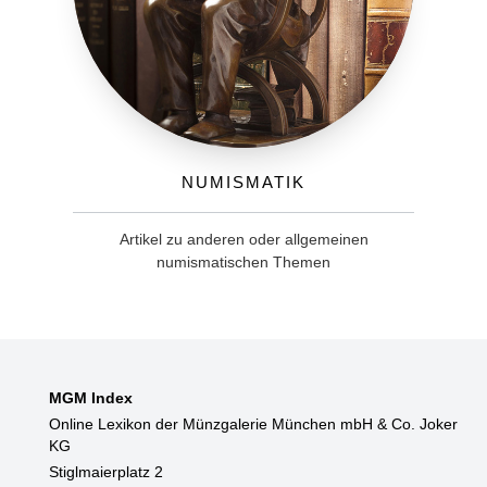
Numismatik
Artikel zu anderen oder allgemeinen
numismatischen Themen
MGM Index
Online Lexikon der Münzgalerie München mbH & Co. Joker
KG
Stiglmaierplatz 2