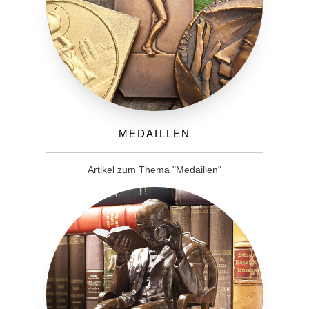
Medaillen
Artikel zum Thema "Medaillen"