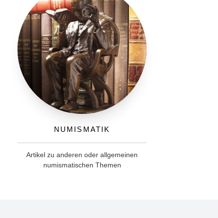
Numismatik
Artikel zu anderen oder allgemeinen
numismatischen Themen