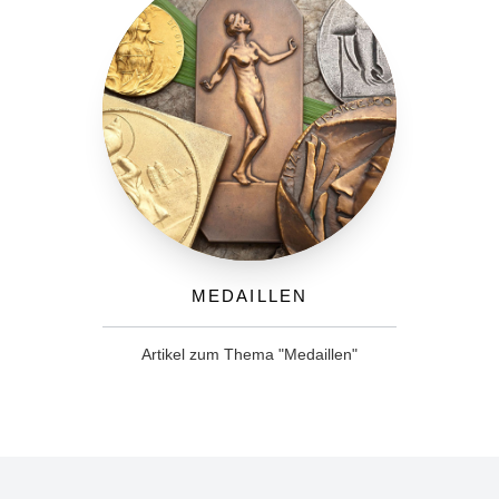
Medaillen
Artikel zum Thema "Medaillen"