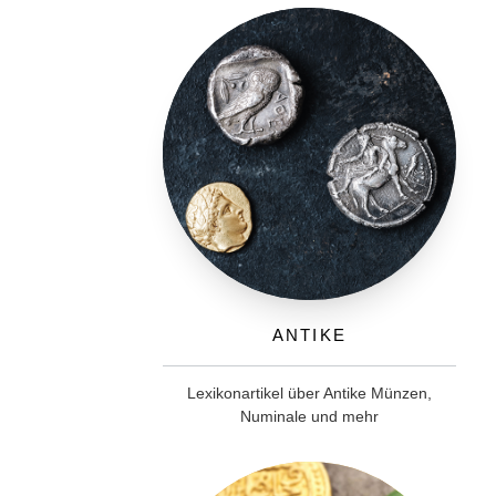
Antike
Lexikonartikel über Antike Münzen,
Numinale und mehr