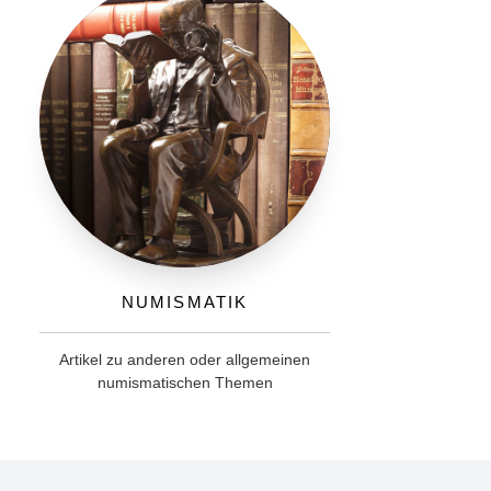
Numismatik
Artikel zu anderen oder allgemeinen
numismatischen Themen