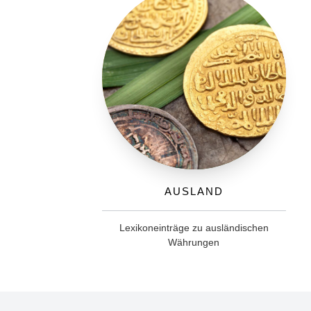
Ausland
Lexikoneinträge zu ausländischen
Währungen