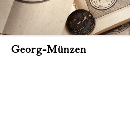
Georg-Münzen