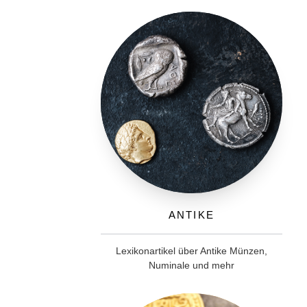
Antike
Lexikonartikel über Antike Münzen,
Numinale und mehr