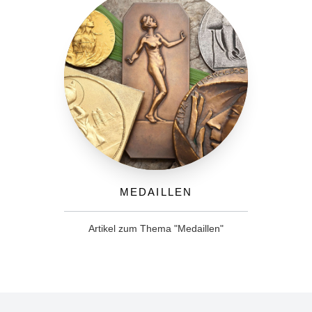
Medaillen
Artikel zum Thema "Medaillen"