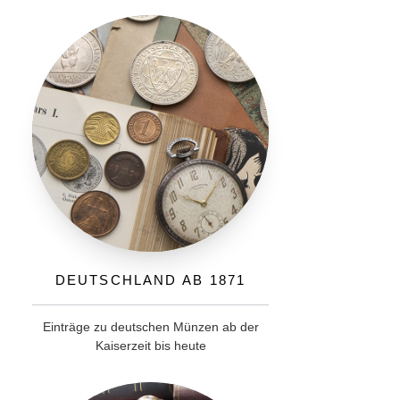
Deutschland ab 1871
Einträge zu deutschen Münzen ab der
Kaiserzeit bis heute