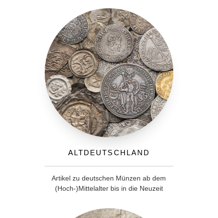
Altdeutschland
Artikel zu deutschen Münzen ab dem
(Hoch-)Mittelalter bis in die Neuzeit