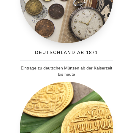
Deutschland ab 1871
Einträge zu deutschen Münzen ab der Kaiserzeit
bis heute