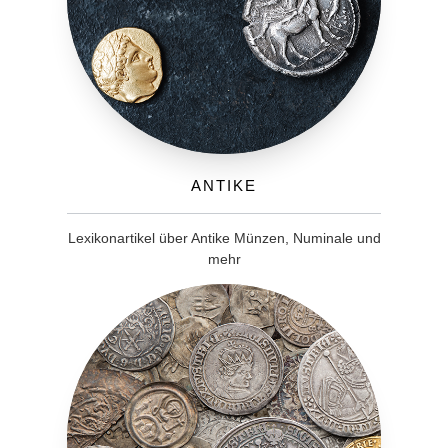
Antike
Lexikonartikel über Antike Münzen, Numinale und
mehr