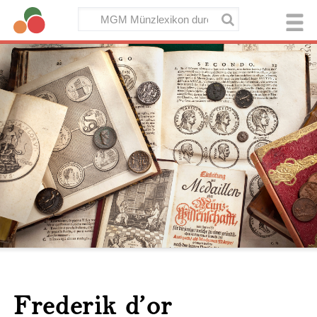
Frederik d’or