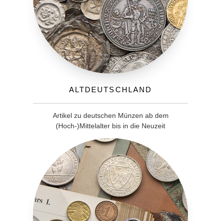
Altdeutschland
Artikel zu deutschen Münzen ab dem
(Hoch-)Mittelalter bis in die Neuzeit