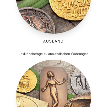
Ausland
Lexikoneinträge zu ausländischen Währungen