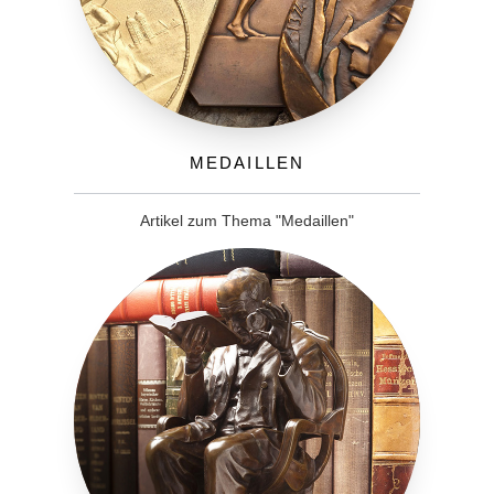
Medaillen
Artikel zum Thema "Medaillen"