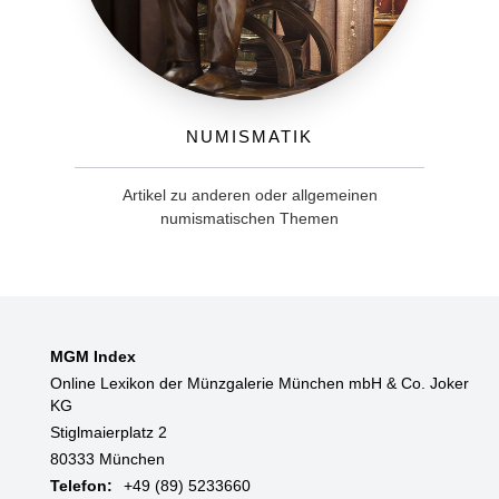
Numismatik
Artikel zu anderen oder allgemeinen
numismatischen Themen
MGM Index
Online Lexikon der Münzgalerie München mbH & Co. Joker
KG
Stiglmaierplatz 2
80333 München
Telefon:
+49 (89) 5233660