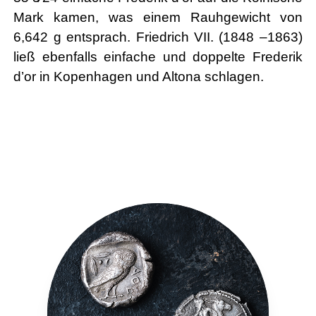
Mark kamen, was einem Rauhgewicht von
6,642 g entsprach. Friedrich VII. (1848 –1863)
ließ ebenfalls einfache und doppelte Frederik
d’or in Kopenhagen und Altona schlagen.