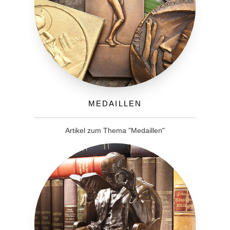
Medaillen
Artikel zum Thema "Medaillen"