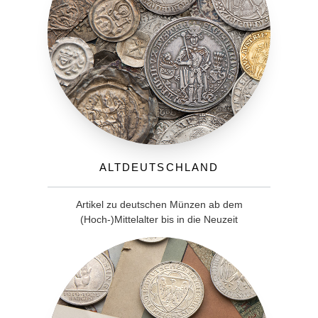
Altdeutschland
Artikel zu deutschen Münzen ab dem
(Hoch-)Mittelalter bis in die Neuzeit