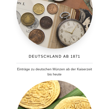
Deutschland ab 1871
Einträge zu deutschen Münzen ab der Kaiserzeit
bis heute