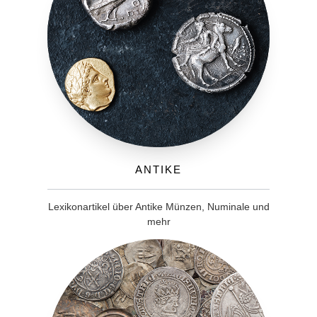
Antike
Lexikonartikel über Antike Münzen, Numinale und
mehr