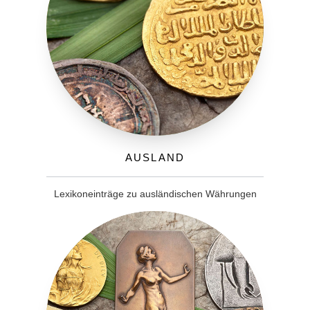
Ausland
Lexikoneinträge zu ausländischen Währungen