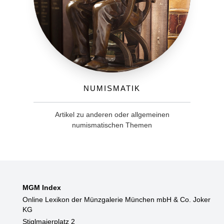
Numismatik
Artikel zu anderen oder allgemeinen
numismatischen Themen
MGM Index
Online Lexikon der Münzgalerie München mbH & Co. Joker
KG
Stiglmaierplatz 2