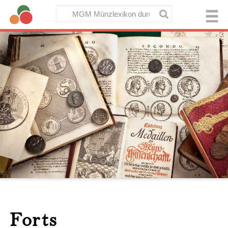
Forts