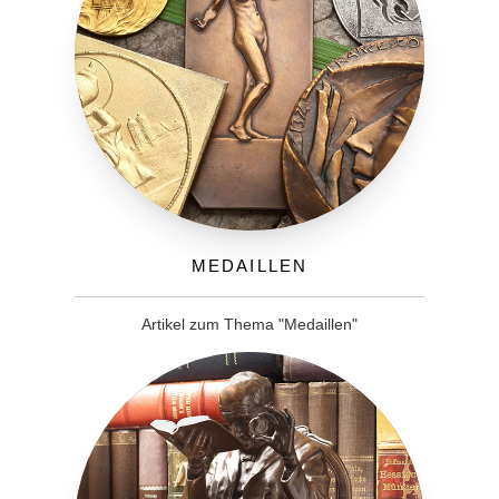
Medaillen
Artikel zum Thema "Medaillen"