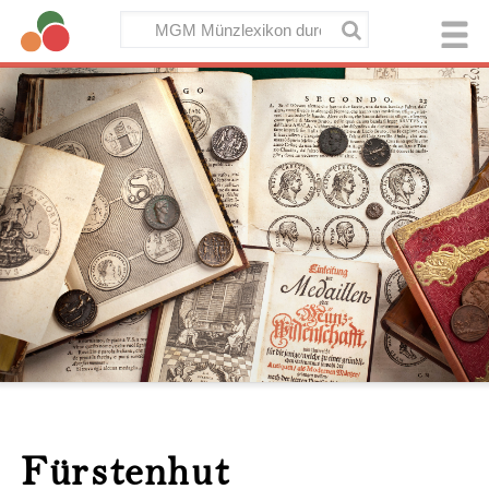
Fürstenhut