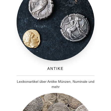
Antike
Lexikonartikel über Antike Münzen, Numinale und
mehr