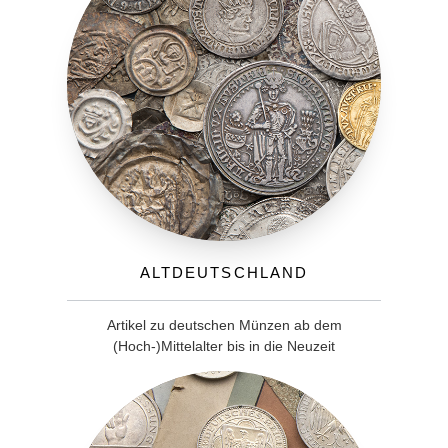
Altdeutschland
Artikel zu deutschen Münzen ab dem
(Hoch-)Mittelalter bis in die Neuzeit