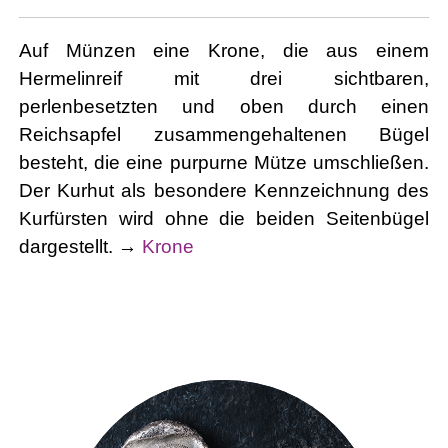
Auf Münzen eine Krone, die aus einem
Hermelinreif mit drei sichtbaren,
perlenbesetzten und oben durch einen
Reichsapfel zusammengehaltenen Bügel
besteht, die eine purpurne Mütze umschließen.
Der Kurhut als besondere Kennzeichnung des
Kurfürsten wird ohne die beiden Seitenbügel
dargestellt. →
Krone