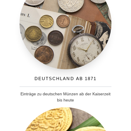
Deutschland ab 1871
Einträge zu deutschen Münzen ab der Kaiserzeit
bis heute