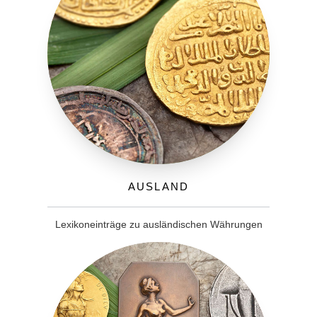
Ausland
Lexikoneinträge zu ausländischen Währungen