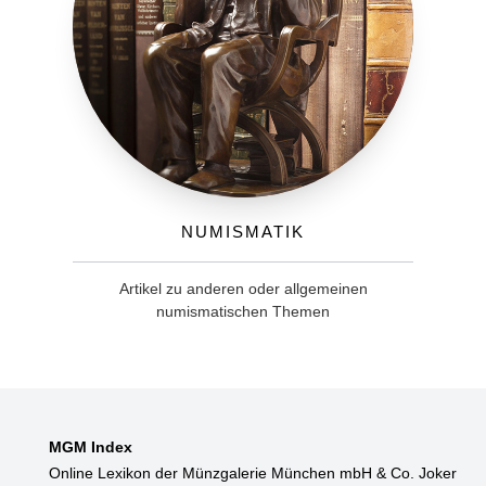
Numismatik
Artikel zu anderen oder allgemeinen
numismatischen Themen
MGM Index
Online Lexikon der Münzgalerie München mbH & Co. Joker