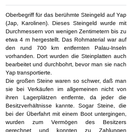
Oberbegriff für das berühmte Steingeld auf Yap
(Jap, Karolinen). Dieses Steingeld wurde mit
Durchmessern von wenigen Zentimetern bis zu
etwa 4 m hergestellt. Das Rohmaterial war auf
den rund 700 km entfernten Palau-Inseln
vorhanden. Dort wurden die Steinplatten auch
bearbeitet und durchbohrt, bevor man sie nach
Yap transportierte.
Die großen Steine waren so schwer, daß man
sie bei Verkäufen im allgemeinen nicht von
ihren Lagerplätzen entfernte, da jeder die
Besitzverhältnisse kannte. Sogar Steine, die
bei der Überfahrt mit einem Boot untergingen,
wurden zum Vermögen des Besitzers
gerechnet und konnten zu Zahlungen