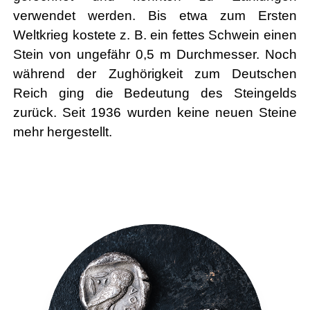
verwendet werden. Bis etwa zum Ersten
Weltkrieg kostete z. B. ein fettes Schwein einen
Stein von ungefähr 0,5 m Durchmesser. Noch
während der Zughörigkeit zum Deutschen
Reich ging die Bedeutung des Steingelds
zurück. Seit 1936 wurden keine neuen Steine
mehr hergestellt.