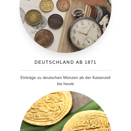
Deutschland ab 1871
Einträge zu deutschen Münzen ab der Kaiserzeit
bis heute