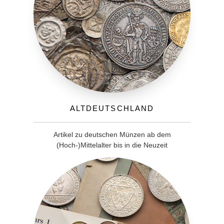
Altdeutschland
Artikel zu deutschen Münzen ab dem
(Hoch-)Mittelalter bis in die Neuzeit