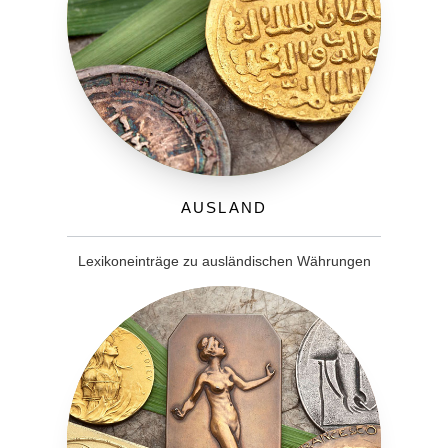
Ausland
Lexikoneinträge zu ausländischen Währungen