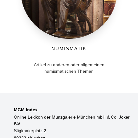
Numismatik
Artikel zu anderen oder allgemeinen
numismatischen Themen
MGM Index
Online Lexikon der Münzgalerie München mbH & Co. Joker
KG
Stiglmaierplatz 2
80333 München