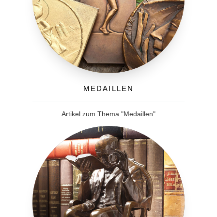
Medaillen
Artikel zum Thema "Medaillen"