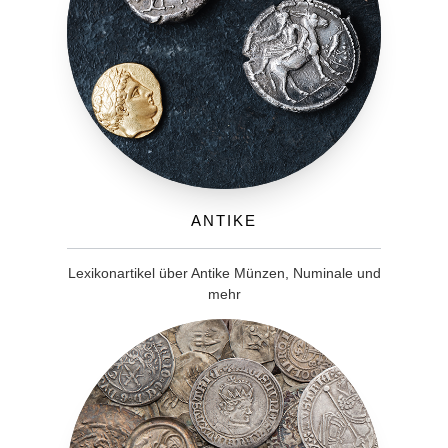
Antike
Lexikonartikel über Antike Münzen, Numinale und
mehr