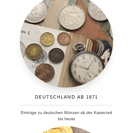
Deutschland ab 1871
Einträge zu deutschen Münzen ab der Kaiserzeit
bis heute