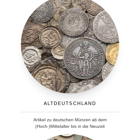
Altdeutschland
Artikel zu deutschen Münzen ab dem
(Hoch-)Mittelalter bis in die Neuzeit