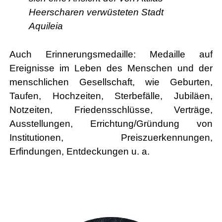
Heerscharen verwüsteten Stadt
Aquileia
Auch Erinnerungsmedaille: Medaille auf
Ereignisse im Leben des Menschen und der
menschlichen Gesellschaft, wie Geburten,
Taufen, Hochzeiten, Sterbefälle, Jubiläen,
Notzeiten, Friedensschlüsse, Verträge,
Ausstellungen, Errichtung/Gründung von
Institutionen, Preiszuerkennungen,
Erfindungen, Entdeckungen u. a.