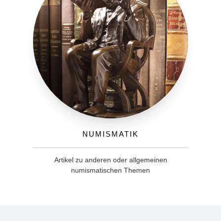
Numismatik
Artikel zu anderen oder allgemeinen
numismatischen Themen