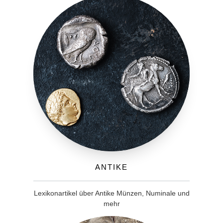
Antike
Lexikonartikel über Antike Münzen, Numinale und
mehr