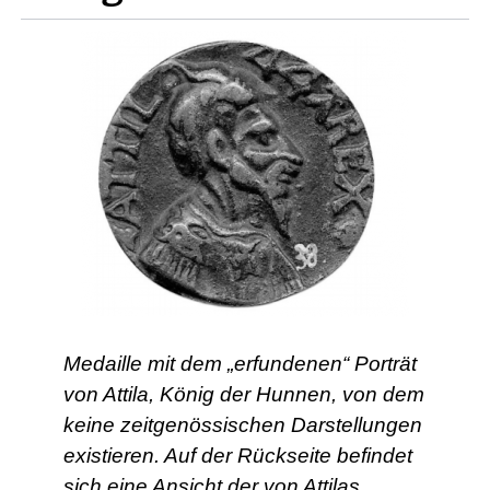
Medaille mit dem „erfundenen“ Porträt
von Attila, König der Hunnen, von dem
keine zeitgenössischen Darstellungen
existieren. Auf der Rückseite befindet
sich eine Ansicht der von Attilas