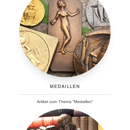
Medaillen
Artikel zum Thema "Medaillen"