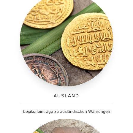
Ausland
Lexikoneinträge zu ausländischen Währungen