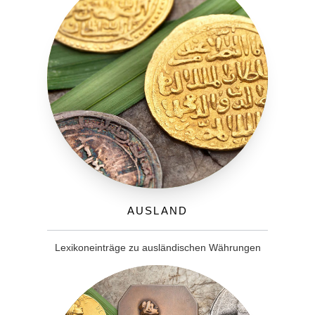
Ausland
Lexikoneinträge zu ausländischen Währungen