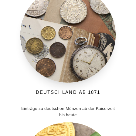
Deutschland ab 1871
Einträge zu deutschen Münzen ab der Kaiserzeit
bis heute