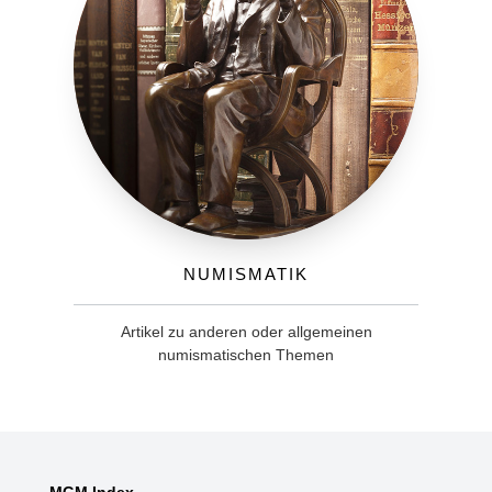
Numismatik
Artikel zu anderen oder allgemeinen
numismatischen Themen
MGM Index