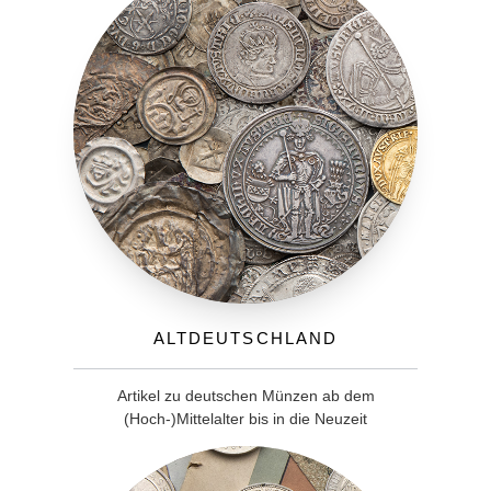
Altdeutschland
Artikel zu deutschen Münzen ab dem
(Hoch-)Mittelalter bis in die Neuzeit