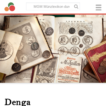
Denga