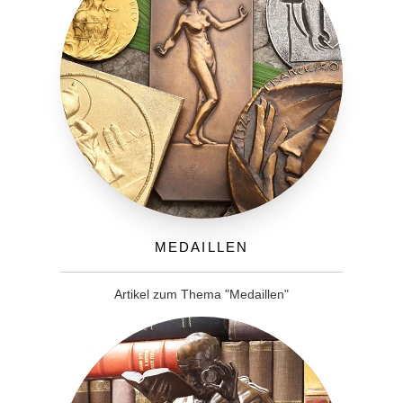
Medaillen
Artikel zum Thema "Medaillen"