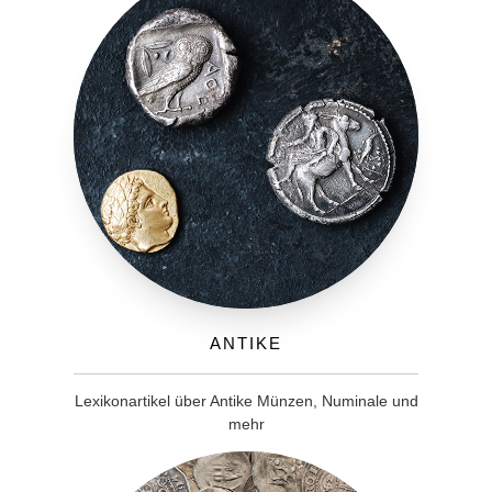
Antike
Lexikonartikel über Antike Münzen, Numinale und
mehr