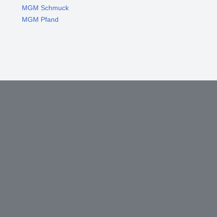
MGM Schmuck
MGM Pfand