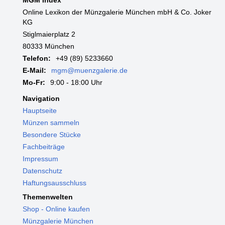
Online Lexikon der Münzgalerie München mbH & Co. Joker
KG
Stiglmaierplatz 2
80333 München
Telefon:
+49 (89) 5233660
E-Mail:
mgm@muenzgalerie.de
Mo-Fr:
9:00 - 18:00 Uhr
Navigation
Hauptseite
Münzen sammeln
Besondere Stücke
Fachbeiträge
Impressum
Datenschutz
Haftungsausschluss
Themenwelten
Shop - Online kaufen
Münzgalerie München