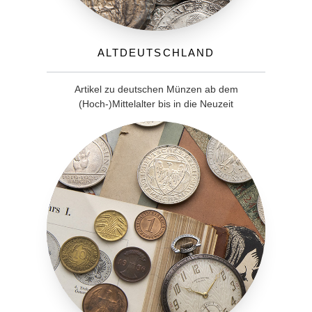
Altdeutschland
Artikel zu deutschen Münzen ab dem
(Hoch-)Mittelalter bis in die Neuzeit