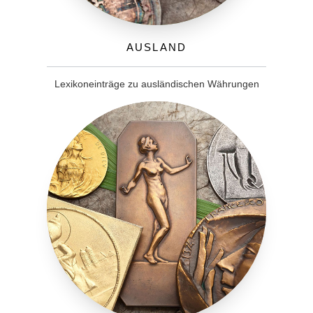
Ausland
Lexikoneinträge zu ausländischen Währungen