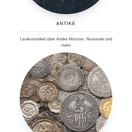
Antike
Lexikonartikel über Antike Münzen, Numinale und
mehr