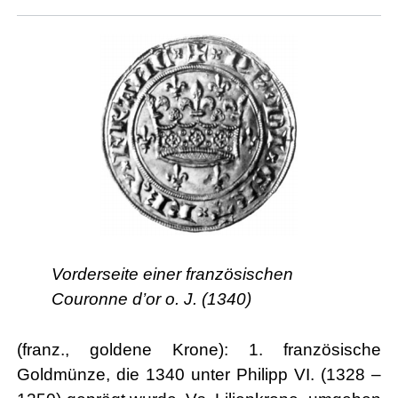
Vorderseite einer französischen
Couronne d’or o. J. (1340)
(franz., goldene Krone): 1. französische
Goldmünze, die 1340 unter Philipp VI. (1328 –