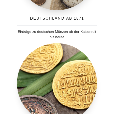
Deutschland ab 1871
Einträge zu deutschen Münzen ab der Kaiserzeit
bis heute