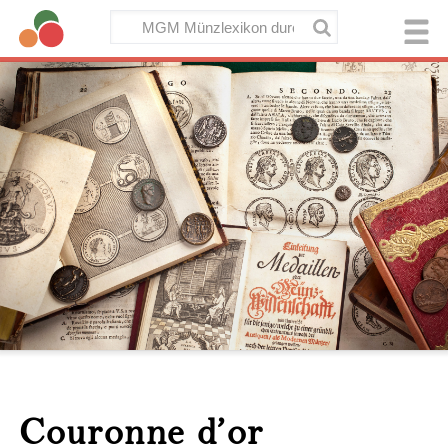
Couronne d’or