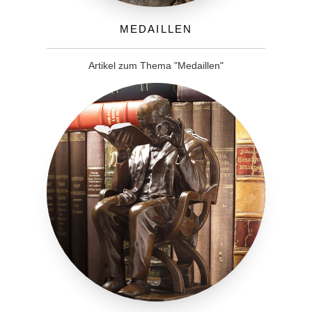
Medaillen
Artikel zum Thema "Medaillen"