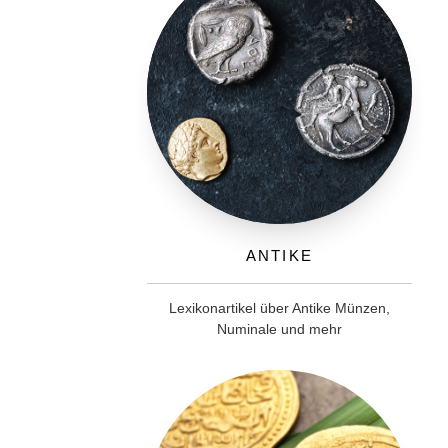
Antike
Lexikonartikel über Antike Münzen,
Numinale und mehr