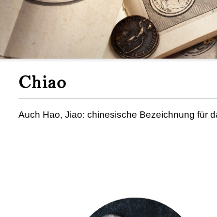
Chiao
Auch Hao, Jiao: chinesische Bezeichnung für d