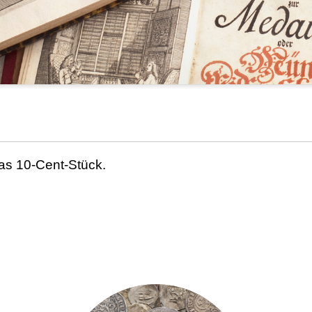
as 10-Cent-Stück.