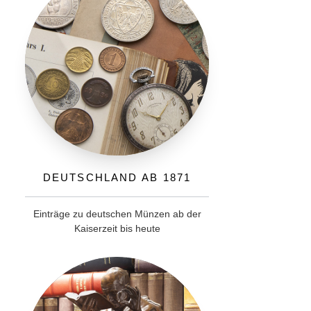
Deutschland ab 1871
Einträge zu deutschen Münzen ab der
Kaiserzeit bis heute