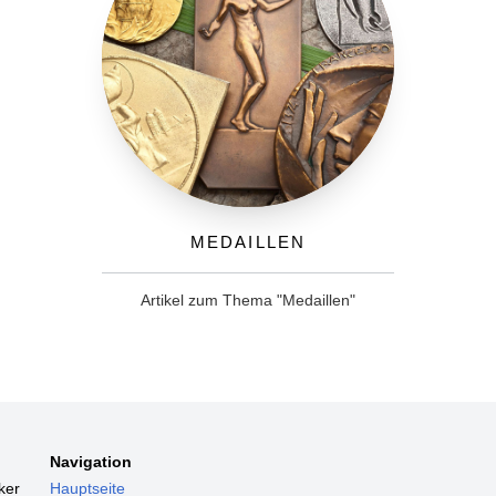
Medaillen
Artikel zum Thema "Medaillen"
Navigation
ker
Hauptseite