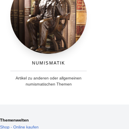
Numismatik
Artikel zu anderen oder allgemeinen
numismatischen Themen
Themenwelten
Shop - Online kaufen