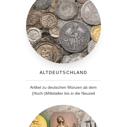
Altdeutschland
Artikel zu deutschen Münzen ab dem
(Hoch-)Mittelalter bis in die Neuzeit