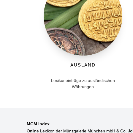
Ausland
Lexikoneinträge zu ausländischen
Währungen
MGM Index
Online Lexikon der Münzgalerie München mbH & Co. Jo