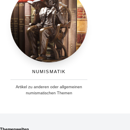
Numismatik
Artikel zu anderen oder allgemeinen
numismatischen Themen
Themenwelten