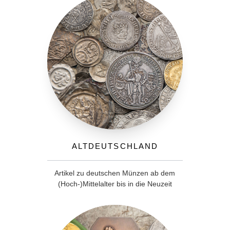
Altdeutschland
Artikel zu deutschen Münzen ab dem
(Hoch-)Mittelalter bis in die Neuzeit