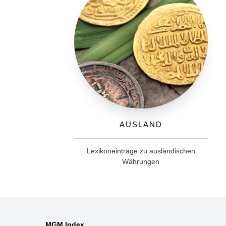
Ausland
Lexikoneinträge zu ausländischen
Währungen
MGM Index