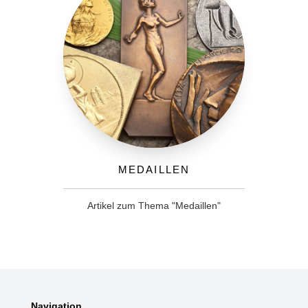
Medaillen
Artikel zum Thema "Medaillen"
Navigation