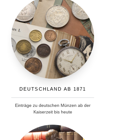
Deutschland ab 1871
Einträge zu deutschen Münzen ab der
Kaiserzeit bis heute