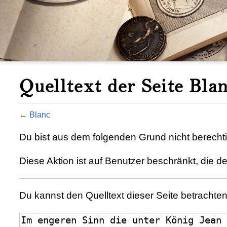
Quelltext der Seite Bla
←
Blanc
Du bist aus dem folgenden Grund nicht berechtig
Diese Aktion ist auf Benutzer beschränkt, die d
Du kannst den Quelltext dieser Seite betrachte