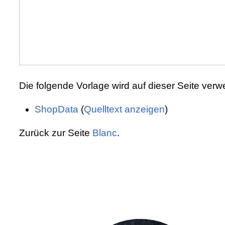
Die folgende Vorlage wird auf dieser Seite verw
ShopData
(
Quelltext anzeigen
)
Zurück zur Seite
Blanc
.