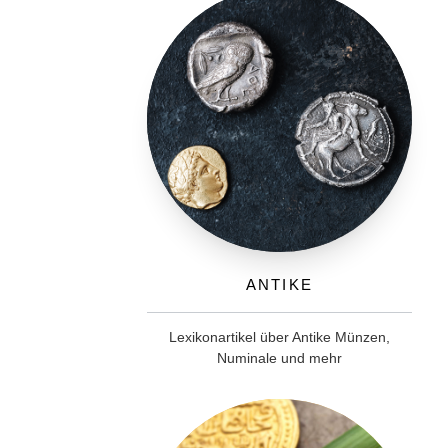
Antike
Lexikonartikel über Antike Münzen,
Numinale und mehr