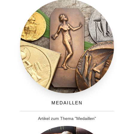
Medaillen
Artikel zum Thema "Medaillen"