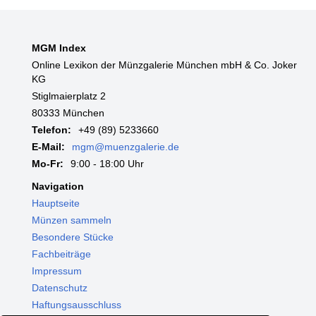
MGM Index
Online Lexikon der Münzgalerie München mbH & Co. Joker
KG
Stiglmaierplatz 2
80333 München
Telefon:
+49 (89) 5233660
E-Mail:
mgm@muenzgalerie.de
Mo-Fr:
9:00 - 18:00 Uhr
Navigation
Hauptseite
Münzen sammeln
Besondere Stücke
Fachbeiträge
Impressum
Datenschutz
Haftungsausschluss