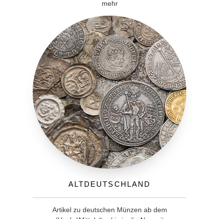
mehr
Altdeutschland
Artikel zu deutschen Münzen ab dem