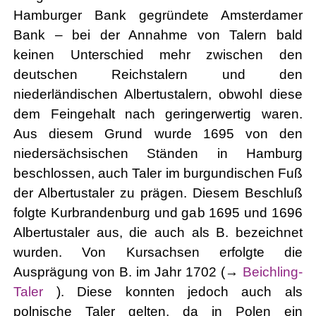
Hamburger Bank gegründete Amsterdamer
Bank – bei der Annahme von Talern bald
keinen Unterschied mehr zwischen den
deutschen Reichstalern und den
niederländischen Albertustalern, obwohl diese
dem Feingehalt nach geringerwertig waren.
Aus diesem Grund wurde 1695 von den
niedersächsischen Ständen in Hamburg
beschlossen, auch Taler im burgundischen Fuß
der Albertustaler zu prägen. Diesem Beschluß
folgte Kurbrandenburg und gab 1695 und 1696
Albertustaler aus, die auch als B. bezeichnet
wurden. Von Kursachsen erfolgte die
Ausprägung von B. im Jahr 1702 (→
Beichling-
Taler
). Diese konnten jedoch auch als
polnische Taler gelten, da in Polen ein