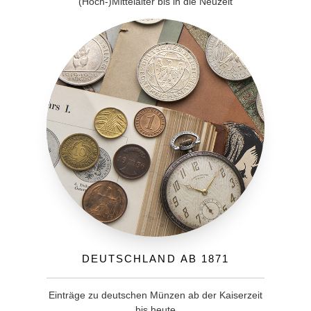
(Hoch-)Mittelalter bis in die Neuzeit
Deutschland ab 1871
Einträge zu deutschen Münzen ab der Kaiserzeit
bis heute