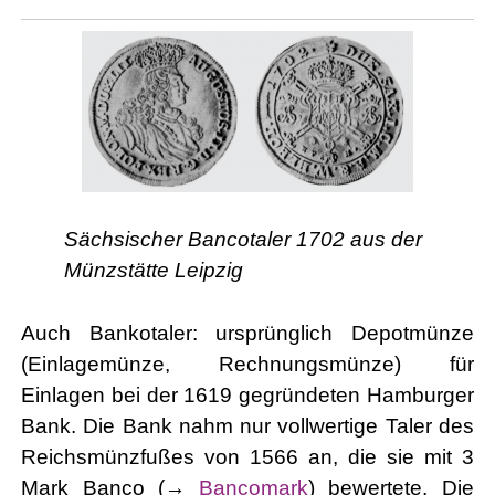
Sächsischer Bancotaler 1702 aus der
Münzstätte Leipzig
Auch Bankotaler: ursprünglich Depotmünze
(Einlagemünze, Rechnungsmünze) für
Einlagen bei der 1619 gegründeten Hamburger
Bank. Die Bank nahm nur vollwertige Taler des
Reichsmünzfußes von 1566 an, die sie mit 3
Mark Banco (→
Bancomark
) bewertete. Die