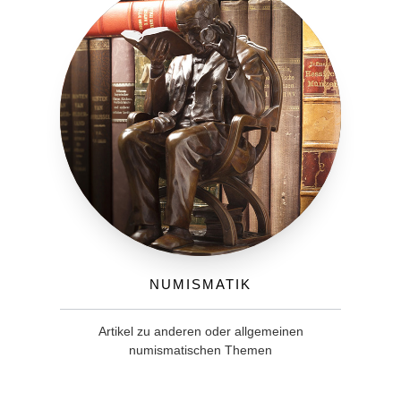
Numismatik
Artikel zu anderen oder allgemeinen
numismatischen Themen