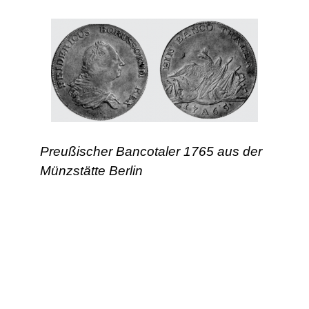
Preußischer Bancotaler 1765 aus der
Münzstätte Berlin