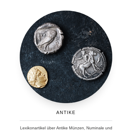
Antike
Lexikonartikel über Antike Münzen, Numinale und