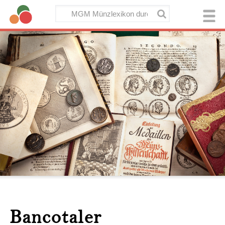
Bancotaler