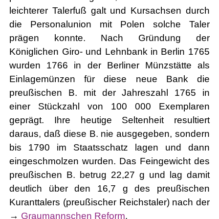
leichterer Talerfuß galt und Kursachsen durch
die Personalunion mit Polen solche Taler
prägen konnte. Nach Gründung der
Königlichen Giro- und Lehnbank in Berlin 1765
wurden 1766 in der Berliner Münzstätte als
Einlagemünzen für diese neue Bank die
preußischen B. mit der Jahreszahl 1765 in
einer Stückzahl von 100 000 Exemplaren
geprägt. Ihre heutige Seltenheit resultiert
daraus, daß diese B. nie ausgegeben, sondern
bis 1790 im Staatsschatz lagen und dann
eingeschmolzen wurden. Das Feingewicht des
preußischen B. betrug 22,27 g und lag damit
deutlich über den 16,7 g des preußischen
Kuranttalers (preußischer Reichstaler) nach der
→
Graumannschen Reform
.