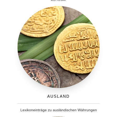
Ausland
Lexikoneinträge zu ausländischen Währungen