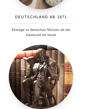
Deutschland ab 1871
Einträge zu deutschen Münzen ab der
Kaiserzeit bis heute