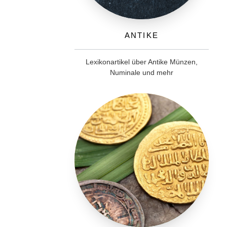
Antike
Lexikonartikel über Antike Münzen,
Numinale und mehr