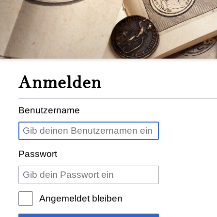
Anmelden
Benutzername
Passwort
Angemeldet bleiben