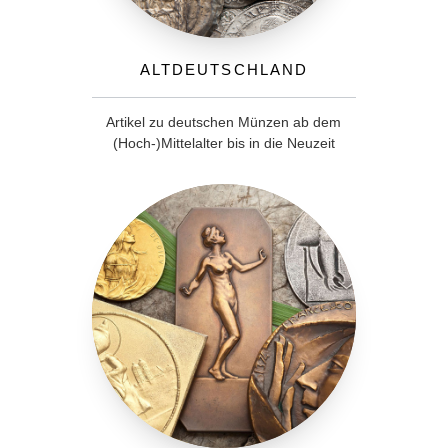
Altdeutschland
Artikel zu deutschen Münzen ab dem
(Hoch-)Mittelalter bis in die Neuzeit