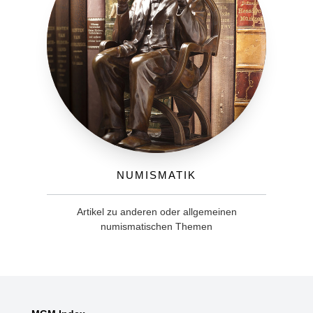
Numismatik
Artikel zu anderen oder allgemeinen
numismatischen Themen