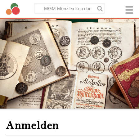
Anmelden