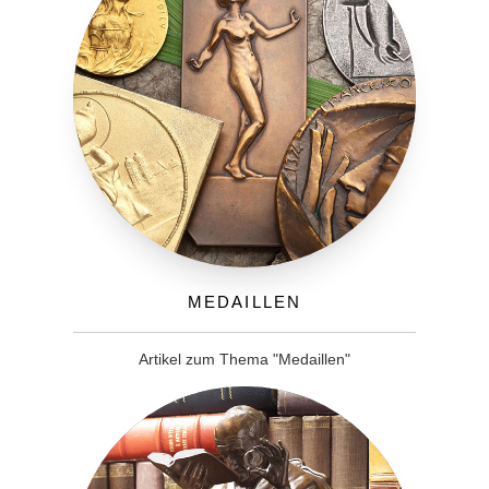
Medaillen
Artikel zum Thema "Medaillen"