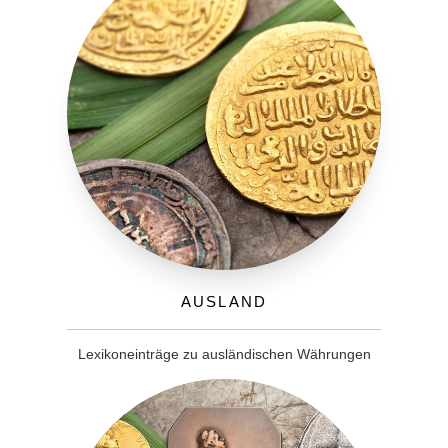
Ausland
Lexikoneinträge zu ausländischen Währungen