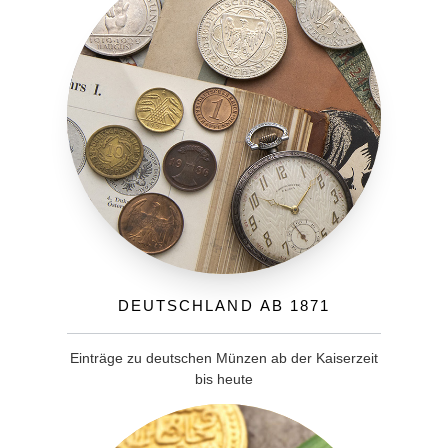
Deutschland ab 1871
Einträge zu deutschen Münzen ab der Kaiserzeit
bis heute