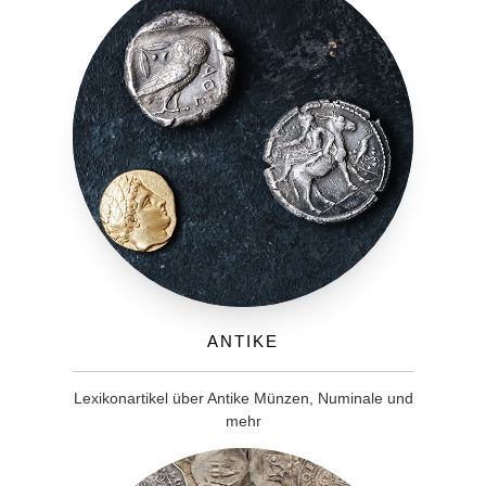
Antike
Lexikonartikel über Antike Münzen, Numinale und
mehr