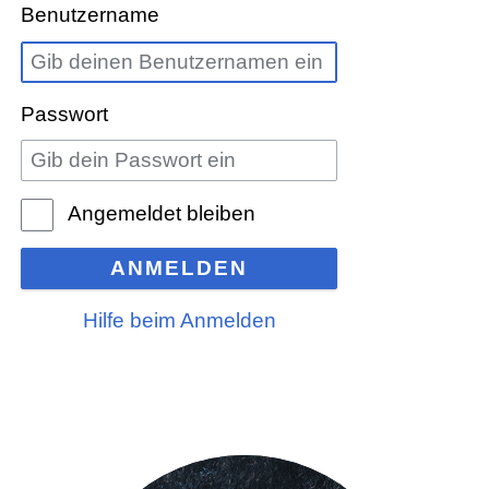
Benutzername
Passwort
Angemeldet bleiben
ANMELDEN
Hilfe beim Anmelden