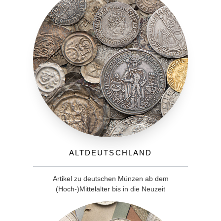
Altdeutschland
Artikel zu deutschen Münzen ab dem
(Hoch-)Mittelalter bis in die Neuzeit