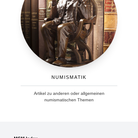
Numismatik
Artikel zu anderen oder allgemeinen
numismatischen Themen