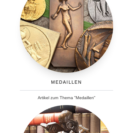
Medaillen
Artikel zum Thema "Medaillen"