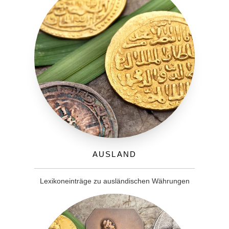
Ausland
Lexikoneinträge zu ausländischen Währungen