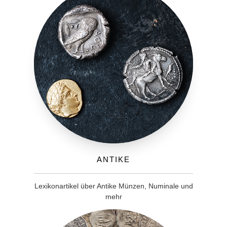
Antike
Lexikonartikel über Antike Münzen, Numinale und
mehr