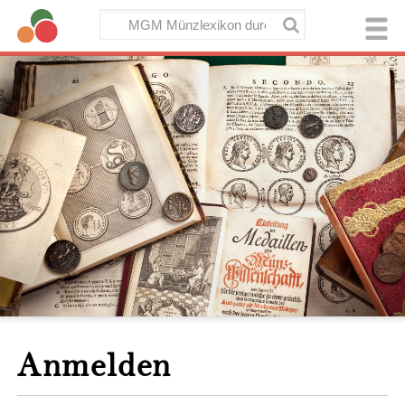
Anmelden