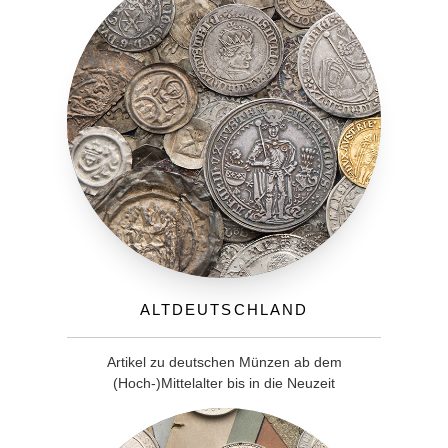
Altdeutschland
Artikel zu deutschen Münzen ab dem
(Hoch-)Mittelalter bis in die Neuzeit