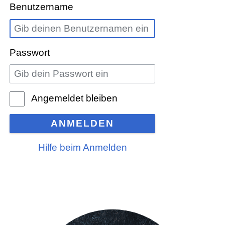
Benutzername
Passwort
Angemeldet bleiben
ANMELDEN
Hilfe beim Anmelden