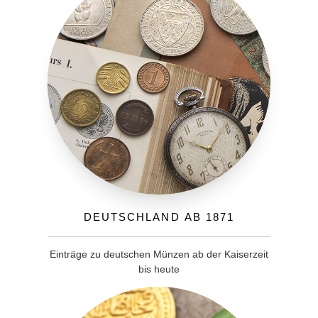
Deutschland ab 1871
Einträge zu deutschen Münzen ab der Kaiserzeit
bis heute