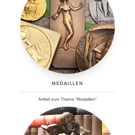
Medaillen
Artikel zum Thema "Medaillen"