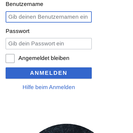
Benutzername
Passwort
Angemeldet bleiben
ANMELDEN
Hilfe beim Anmelden