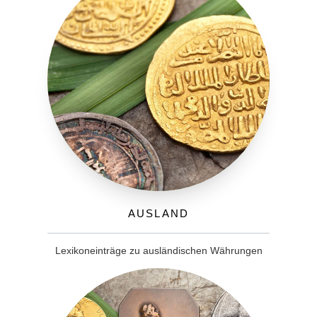
Ausland
Lexikoneinträge zu ausländischen Währungen