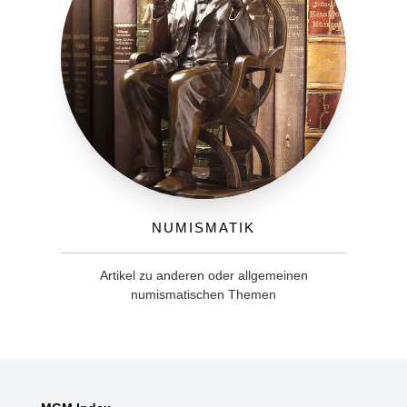
Numismatik
Artikel zu anderen oder allgemeinen
numismatischen Themen