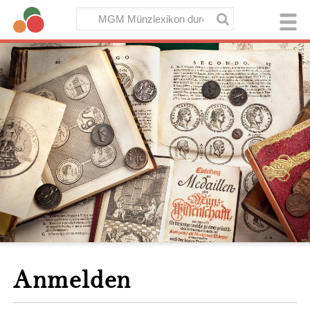
Anmelden