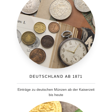
Deutschland ab 1871
Einträge zu deutschen Münzen ab der Kaiserzeit
bis heute