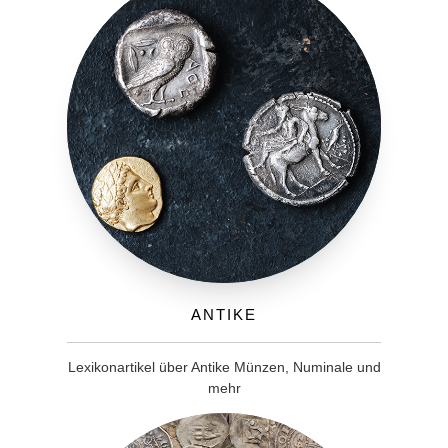
Antike
Lexikonartikel über Antike Münzen, Numinale und
mehr