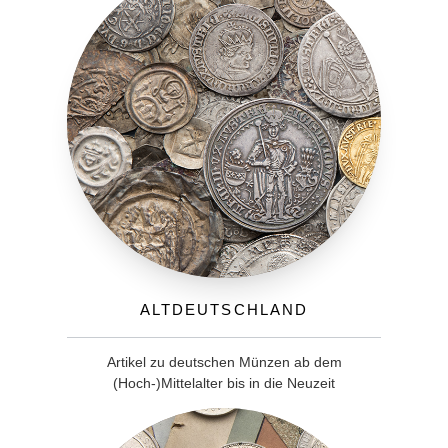
Altdeutschland
Artikel zu deutschen Münzen ab dem
(Hoch-)Mittelalter bis in die Neuzeit