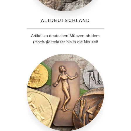
Altdeutschland
Artikel zu deutschen Münzen ab dem
(Hoch-)Mittelalter bis in die Neuzeit