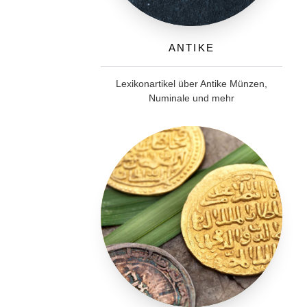
Antike
Lexikonartikel über Antike Münzen,
Numinale und mehr