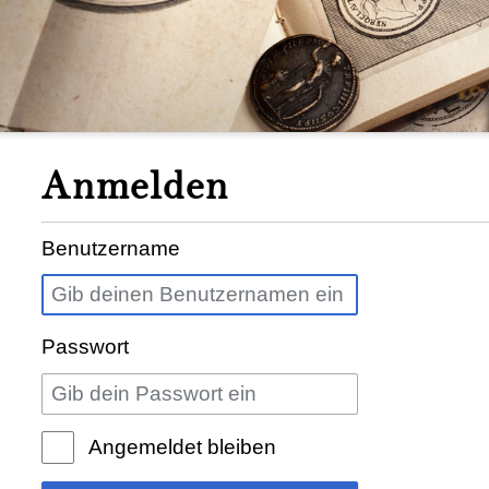
Anmelden
Benutzername
Passwort
Angemeldet bleiben