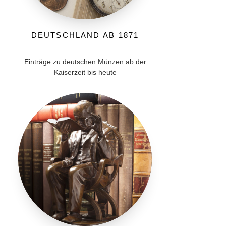
Deutschland ab 1871
Einträge zu deutschen Münzen ab der
Kaiserzeit bis heute