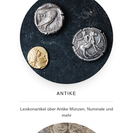
Antike
Lexikonartikel über Antike Münzen, Numinale und
mehr