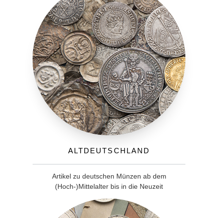
Altdeutschland
Artikel zu deutschen Münzen ab dem
(Hoch-)Mittelalter bis in die Neuzeit