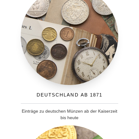
Deutschland ab 1871
Einträge zu deutschen Münzen ab der Kaiserzeit
bis heute