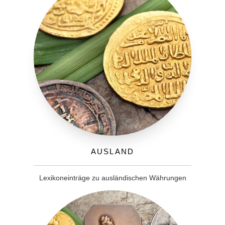
Ausland
Lexikoneinträge zu ausländischen Währungen