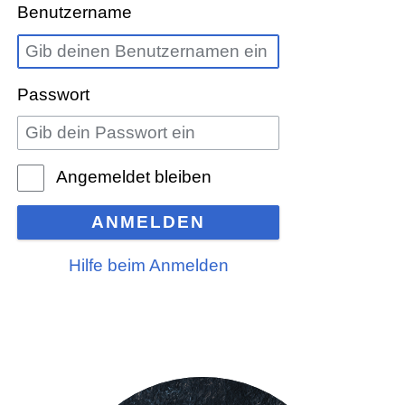
Benutzername
Passwort
Angemeldet bleiben
ANMELDEN
Hilfe beim Anmelden