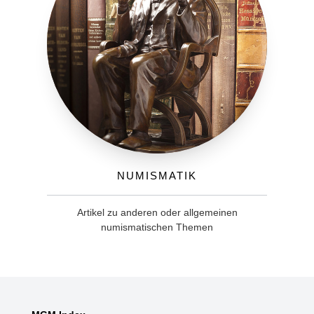
Numismatik
Artikel zu anderen oder allgemeinen
numismatischen Themen