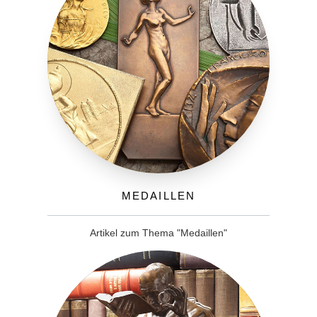
Medaillen
Artikel zum Thema "Medaillen"