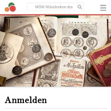
Anmelden