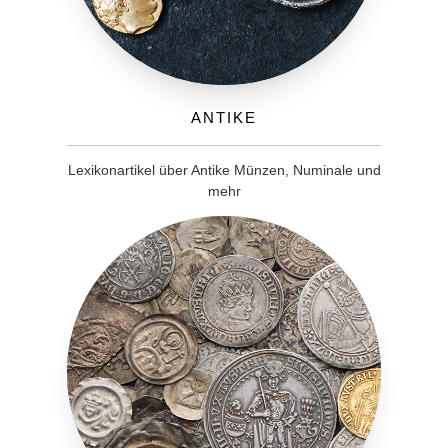
Antike
Lexikonartikel über Antike Münzen, Numinale und
mehr