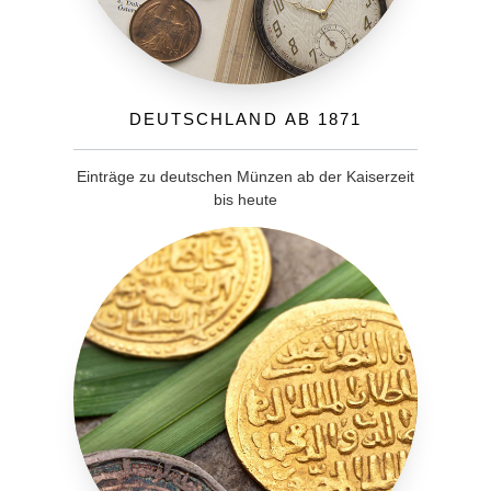
Deutschland ab 1871
Einträge zu deutschen Münzen ab der Kaiserzeit
bis heute