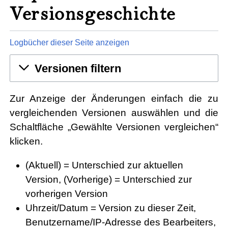
Versionsgeschichte
Logbücher dieser Seite anzeigen
Versionen filtern
Zur Anzeige der Änderungen einfach die zu
vergleichenden Versionen auswählen und die
Schaltfläche „Gewählte Versionen vergleichen“
klicken.
(Aktuell) = Unterschied zur aktuellen
Version, (Vorherige) = Unterschied zur
vorherigen Version
Uhrzeit/Datum = Version zu dieser Zeit,
Benutzername/IP-Adresse des Bearbeiters,