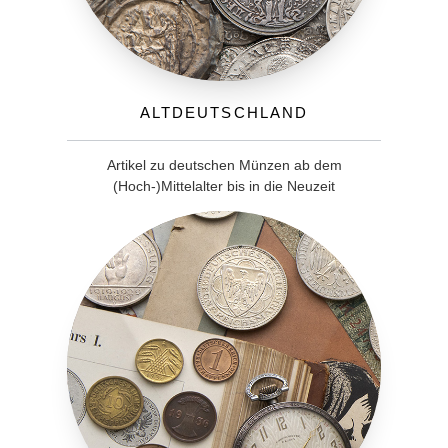
Altdeutschland
Artikel zu deutschen Münzen ab dem
(Hoch-)Mittelalter bis in die Neuzeit