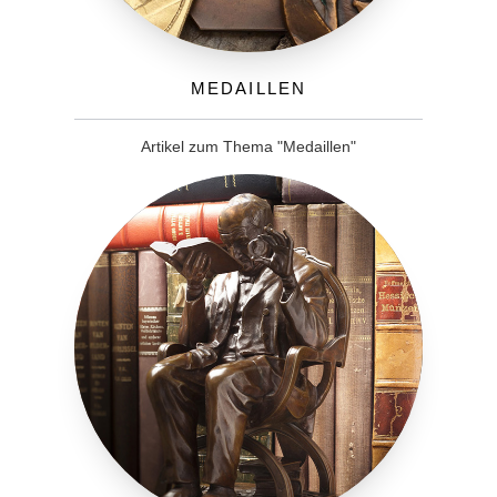
Medaillen
Artikel zum Thema "Medaillen"