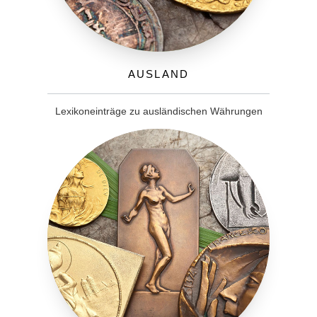
Ausland
Lexikoneinträge zu ausländischen Währungen