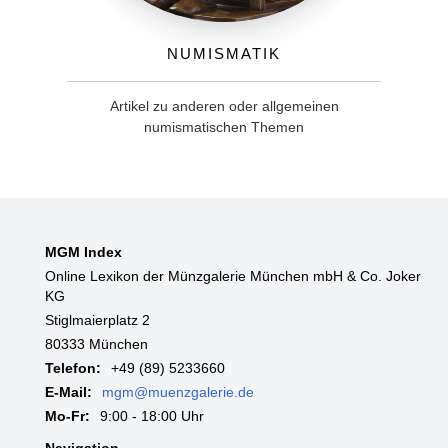
Numismatik
Artikel zu anderen oder allgemeinen
numismatischen Themen
MGM Index
Online Lexikon der Münzgalerie München mbH & Co. Joker
KG
Stiglmaierplatz 2
80333 München
Telefon:
+49 (89) 5233660
E-Mail:
mgm@muenzgalerie.de
Mo-Fr:
9:00 - 18:00 Uhr