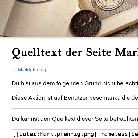
Quelltext der Seite Ma
←
Marktpfennig
Du bist aus dem folgenden Grund nicht berechtig
Diese Aktion ist auf Benutzer beschränkt, die d
Du kannst den Quelltext dieser Seite betrachte