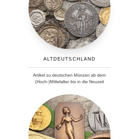
Altdeutschland
Artikel zu deutschen Münzen ab dem
(Hoch-)Mittelalter bis in die Neuzeit