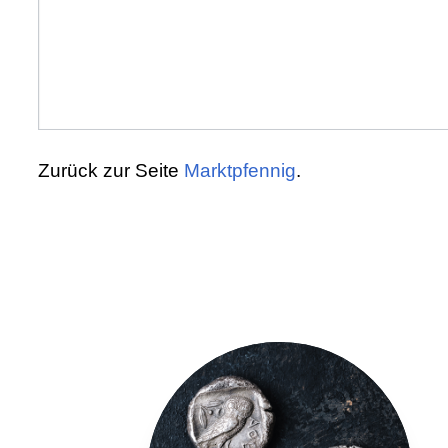
Zurück zur Seite
Marktpfennig
.