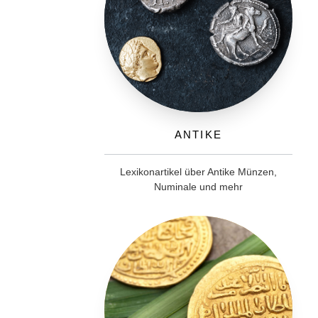
Antike
Lexikonartikel über Antike Münzen,
Numinale und mehr