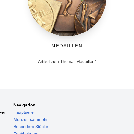
Medaillen
Artikel zum Thema "Medaillen"
Navigation
ker
Hauptseite
Münzen sammeln
Besondere Stücke
Fachbeiträge