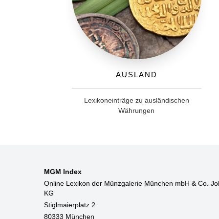
Ausland
Lexikoneinträge zu ausländischen
Währungen
MGM Index
Online Lexikon der Münzgalerie München mbH & Co. Jo
KG
Stiglmaierplatz 2
80333 München