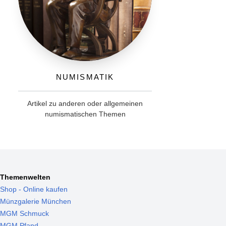
Numismatik
Artikel zu anderen oder allgemeinen
numismatischen Themen
Themenwelten
Shop - Online kaufen
Münzgalerie München
MGM Schmuck
MGM Pfand