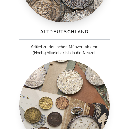
Altdeutschland
Artikel zu deutschen Münzen ab dem
(Hoch-)Mittelalter bis in die Neuzeit