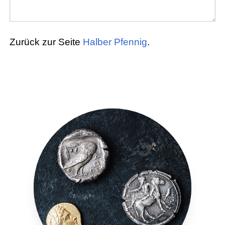
Zurück zur Seite
Halber Pfennig
.