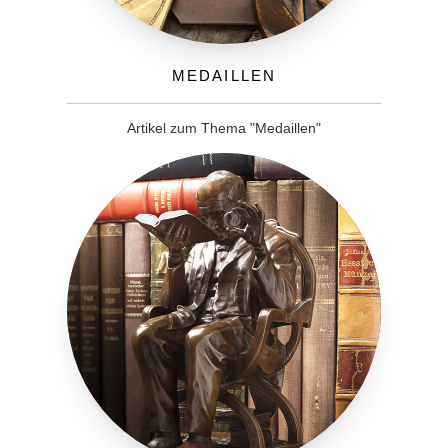
Medaillen
Artikel zum Thema "Medaillen"