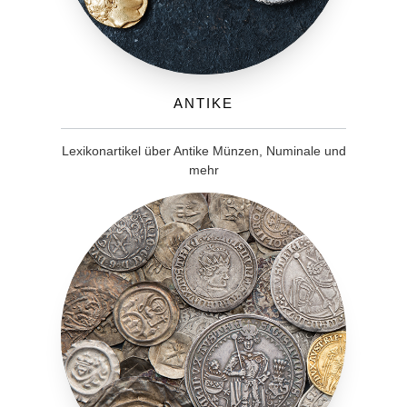
Antike
Lexikonartikel über Antike Münzen, Numinale und
mehr