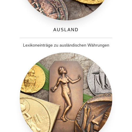
Ausland
Lexikoneinträge zu ausländischen Währungen