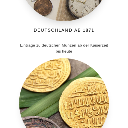
Deutschland ab 1871
Einträge zu deutschen Münzen ab der Kaiserzeit
bis heute