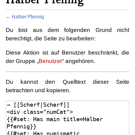
←
Halber Pfennig
Du bist aus dem folgenden Grund nicht
berechtigt, die Seite zu bearbeiten:
Diese Aktion ist auf Benutzer beschränkt, die
der Gruppe „
Benutzer
“ angehören.
Du kannst den Quelltext dieser Seite
betrachten und kopieren.