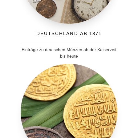
Deutschland ab 1871
Einträge zu deutschen Münzen ab der Kaiserzeit
bis heute