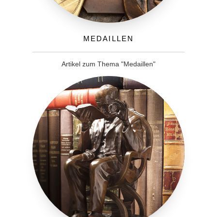
Medaillen
Artikel zum Thema "Medaillen"