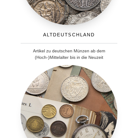
Altdeutschland
Artikel zu deutschen Münzen ab dem
(Hoch-)Mittelalter bis in die Neuzeit