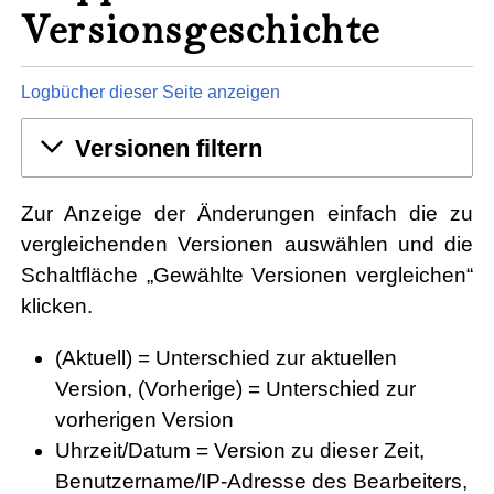
Versionsgeschichte
Logbücher dieser Seite anzeigen
Versionen filtern
Zur Anzeige der Änderungen einfach die zu
vergleichenden Versionen auswählen und die
Schaltfläche „Gewählte Versionen vergleichen“
klicken.
(Aktuell) = Unterschied zur aktuellen
Version, (Vorherige) = Unterschied zur
vorherigen Version
Uhrzeit/Datum = Version zu dieser Zeit,
Benutzername/IP-Adresse des Bearbeiters,