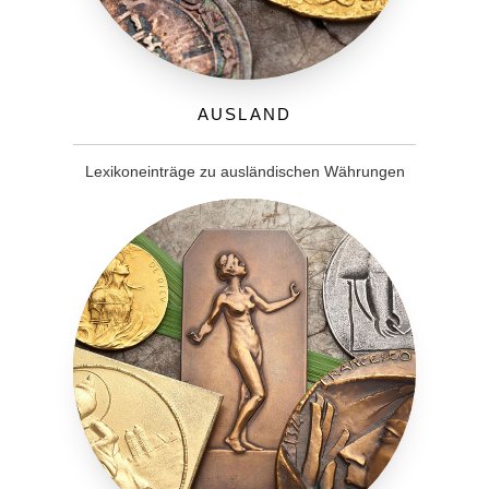
Ausland
Lexikoneinträge zu ausländischen Währungen