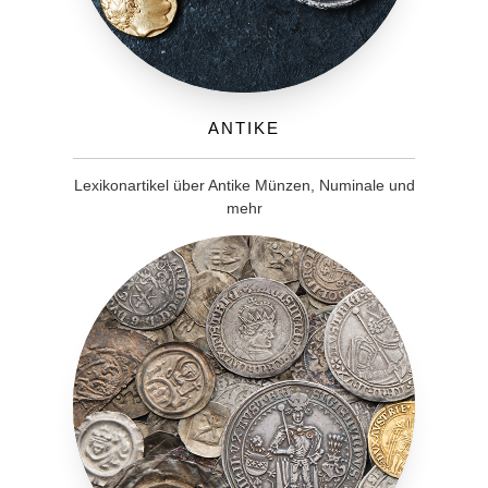
Antike
Lexikonartikel über Antike Münzen, Numinale und
mehr