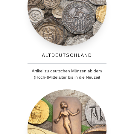
Altdeutschland
Artikel zu deutschen Münzen ab dem
(Hoch-)Mittelalter bis in die Neuzeit