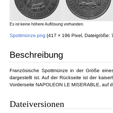
Es ist keine höhere Auflösung vorhanden.
Spottmünze.png
‎
(417 × 196 Pixel, Dateigröße
Beschreibung
Französische Spottmünze in der Größe eines
dargestellt ist. Auf der Rückseite ist der kai
Vorderseite NAPOLEON LE MISERABLE, auf de
Dateiversionen