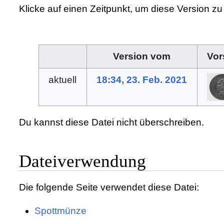
Klicke auf einen Zeitpunkt, um diese Version zu
Version vom
Vor
aktuell
18:34, 23. Feb. 2021
Du kannst diese Datei nicht überschreiben.
Dateiverwendung
Die folgende Seite verwendet diese Datei:
Spottmünze