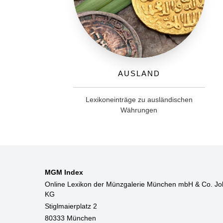
Ausland
Lexikoneinträge zu ausländischen
Währungen
MGM Index
Online Lexikon der Münzgalerie München mbH & Co. Jo
KG
Stiglmaierplatz 2
80333 München