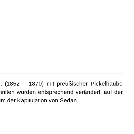
. (1852 – 1870) mit preußischer Pickelhaube
chriften wurden entsprechend verändert, auf der
 der Kapitulation von Sedan