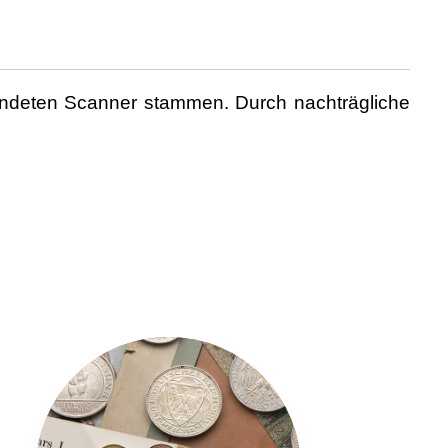
wendeten Scanner stammen. Durch nachträgliche