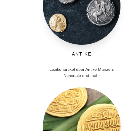
Antike
Lexikonartikel über Antike Münzen,
Numinale und mehr