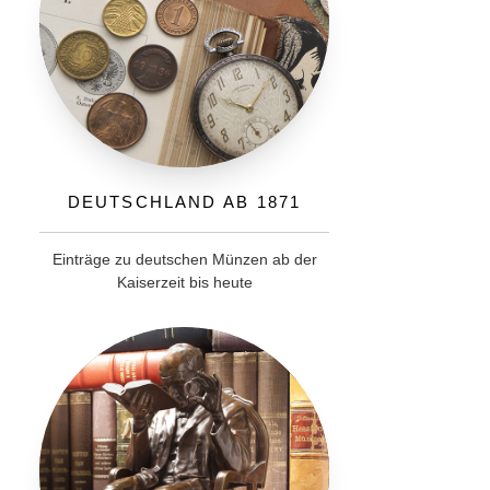
Deutschland ab 1871
Einträge zu deutschen Münzen ab der
Kaiserzeit bis heute