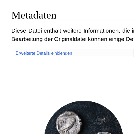
Metadaten
Diese Datei enthält weitere Informationen, d
Bearbeitung der Originaldatei können einige Det
Erweiterte Details einblenden