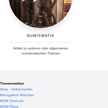
Numismatik
Artikel zu anderen oder allgemeinen
numismatischen Themen
Themenwelten
Shop - Online kaufen
Münzgalerie München
MGM Schmuck
MGM Pfand