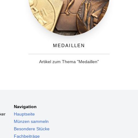
Medaillen
Artikel zum Thema "Medaillen"
Navigation
ker
Hauptseite
Münzen sammeln
Besondere Stücke
Fachbeiträge